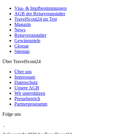
Visa- & Impfbestimmungen
AGB der Reiseveranstalter
TravelScout24 im Test
Magazin
News
Reiseveranstalter
Gewinnspiele
Glossar
Sitemap
Über TravelScout24
Über uns
Impressum
Datenschutz
Unsere AGB
Wir unterstützen
Pressebereich
Partnerprogramm
Folge uns