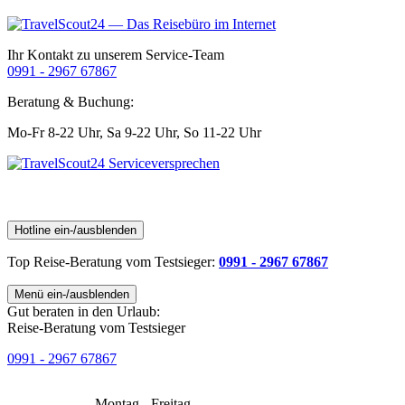
Ihr Kontakt zu unserem Service-Team
0991 - 2967 67867
Beratung & Buchung:
Mo-Fr 8-22 Uhr,
Sa 9-22 Uhr,
So 11-22 Uhr
Hotline ein-/ausblenden
Top Reise-Beratung
vom Testsieger
:
0991 - 2967 67867
Menü ein-/ausblenden
Gut beraten in den Urlaub:
Reise-Beratung vom Testsieger
0991 - 2967 67867
Montag - Freitag