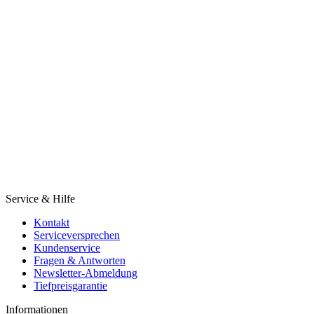
Service & Hilfe
Kontakt
Serviceversprechen
Kundenservice
Fragen & Antworten
Newsletter-Abmeldung
Tiefpreisgarantie
Informationen