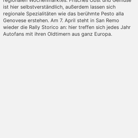
ist hier selbstverständlich, außerdem lassen sich
regionale Spezialitäten wie das berühmte Pesto alla
Genovese erstehen. Am 7. April steht in San Remo
wieder die Rally Storico an: hier treffen sich jedes Jahr
Autofans mit ihren Oldtimern aus ganz Europa.