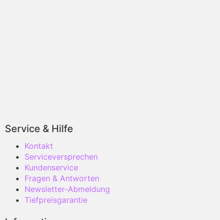
Service & Hilfe
Kontakt
Serviceversprechen
Kundenservice
Fragen & Antworten
Newsletter-Abmeldung
Tiefpreisgarantie