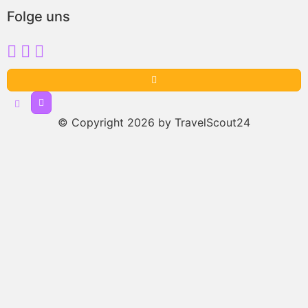
Folge uns
© Copyright 2026 by TravelScout24