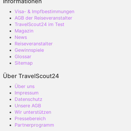
Informationen
Visa- & Impfbestimmungen
AGB der Reiseveranstalter
TravelScout24 im Test
Magazin
News
Reiseveranstalter
Gewinnspiele
Glossar
Sitemap
Über TravelScout24
Über uns
Impressum
Datenschutz
Unsere AGB
Wir unterstützen
Pressebereich
Partnerprogramm