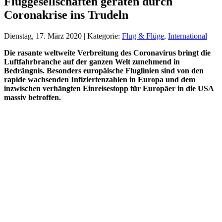
Fluggesellschaften geraten durch
Coronakrise ins Trudeln
Dienstag, 17. März 2020 | Kategorie:
Flug & Flüge
,
International
Die rasante weltweite Verbreitung des Coronavirus bringt die
Luftfahrbranche auf der ganzen Welt zunehmend in
Bedrängnis. Besonders europäische Fluglinien sind von den
rapide wachsenden Infiziertenzahlen in Europa und dem
inzwischen verhängten Einreisestopp für Europäer in die USA
massiv betroffen.