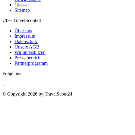
Glossar
Sitemap
Über TravelScout24
Über uns
Impressum
Datenschutz
Unsere AGB
Wir unterstützen
Pressebereich
Partnerprogramm
Folge uns
© Copyright 2026 by TravelScout24