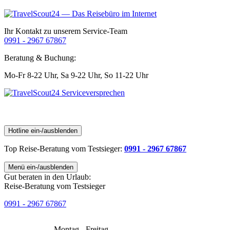
Ihr Kontakt zu unserem Service-Team
0991 - 2967 67867
Beratung & Buchung:
Mo-Fr 8-22 Uhr,
Sa 9-22 Uhr,
So 11-22 Uhr
Hotline ein-/ausblenden
Top Reise-Beratung
vom Testsieger
:
0991 - 2967 67867
Menü ein-/ausblenden
Gut beraten in den Urlaub:
Reise-Beratung vom Testsieger
0991 - 2967 67867
Montag - Freitag