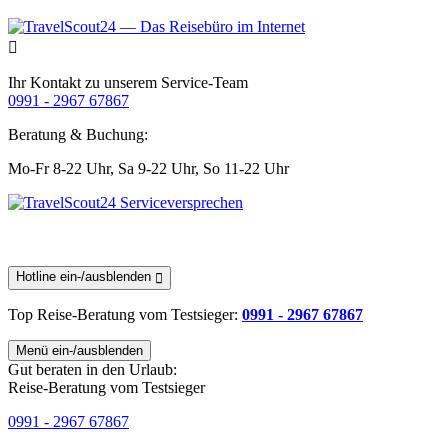
Ihr Kontakt zu unserem Service-Team
0991 - 2967 67867
Beratung & Buchung:
Mo-Fr 8-22 Uhr,
Sa 9-22 Uhr,
So 11-22 Uhr
Hotline ein-/ausblenden
Top Reise-Beratung
vom Testsieger
:
0991 - 2967 67867
Menü ein-/ausblenden
Gut beraten in den Urlaub:
Reise-Beratung vom Testsieger
0991 - 2967 67867