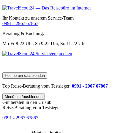
Ihr Kontakt zu unserem Service-Team
0991 - 2967 67867
Beratung & Buchung:
Mo-Fr 8-22 Uhr,
Sa 9-22 Uhr,
So 11-22 Uhr
Hotline ein-/ausblenden
Top Reise-Beratung
vom Testsieger
:
0991 - 2967 67867
Menü ein-/ausblenden
Gut beraten in den Urlaub:
Reise-Beratung vom Testsieger
0991 - 2967 67867
Montag - Freitag