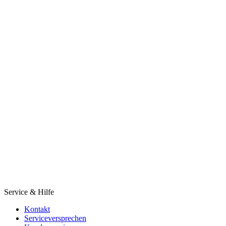
Service & Hilfe
Kontakt
Serviceversprechen