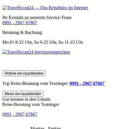
Ihr Kontakt zu unserem Service-Team
0991 - 2967 67867
Beratung & Buchung:
Mo-Fr 8-22 Uhr,
Sa 9-22 Uhr,
So 11-22 Uhr
Hotline ein-/ausblenden
Top Reise-Beratung
vom Testsieger
:
0991 - 2967 67867
Menü ein-/ausblenden
Gut beraten in den Urlaub:
Reise-Beratung vom Testsieger
0991 - 2967 67867
Montag - Freitag