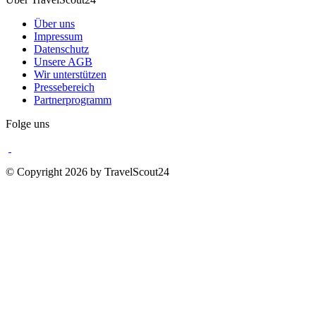
Über uns
Impressum
Datenschutz
Unsere AGB
Wir unterstützen
Pressebereich
Partnerprogramm
Folge uns
© Copyright 2026 by TravelScout24