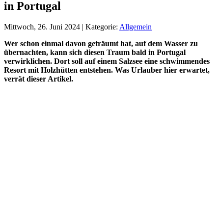
in Portugal
Mittwoch, 26. Juni 2024 | Kategorie:
Allgemein
Wer schon einmal davon geträumt hat, auf dem Wasser zu
übernachten, kann sich diesen Traum bald in Portugal
verwirklichen. Dort soll auf einem Salzsee eine schwimmendes
Resort mit Holzhütten entstehen. Was Urlauber hier erwartet,
verrät dieser Artikel.