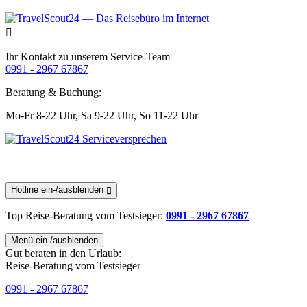
Ihr Kontakt zu unserem Service-Team
0991 - 2967 67867
Beratung & Buchung:
Mo-Fr 8-22 Uhr,
Sa 9-22 Uhr,
So 11-22 Uhr
Hotline ein-/ausblenden
Top Reise-Beratung
vom Testsieger
:
0991 - 2967 67867
Menü ein-/ausblenden
Gut beraten in den Urlaub:
Reise-Beratung vom Testsieger
0991 - 2967 67867