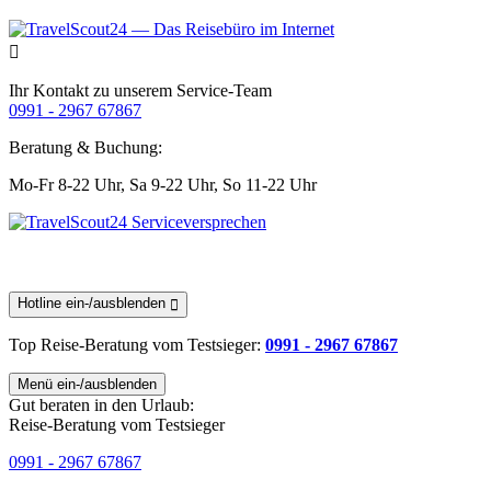
Ihr Kontakt zu unserem Service-Team
0991 - 2967 67867
Beratung & Buchung:
Mo-Fr 8-22 Uhr,
Sa 9-22 Uhr,
So 11-22 Uhr
Hotline ein-/ausblenden
Top Reise-Beratung
vom Testsieger
:
0991 - 2967 67867
Menü ein-/ausblenden
Gut beraten in den Urlaub:
Reise-Beratung vom Testsieger
0991 - 2967 67867