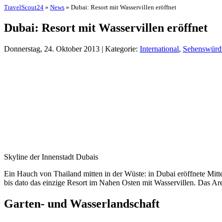
TravelScout24
»
News
» Dubai: Resort mit Wasservillen eröffnet
Dubai: Resort mit Wasservillen eröffnet
Donnerstag, 24. Oktober 2013 | Kategorie:
International
,
Sehenswürdi
Skyline der Innenstadt Dubais
Ein Hauch von Thailand mitten in der Wüste: in Dubai eröffnete Mitt
bis dato das einzige Resort im Nahen Osten mit Wasservillen. Das Are
Garten- und Wasserlandschaft