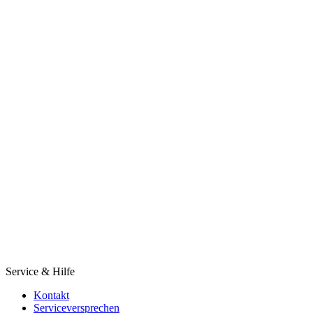
Service & Hilfe
Kontakt
Serviceversprechen