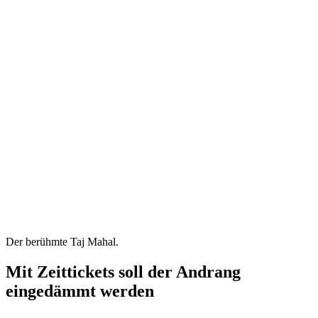
Der berühmte Taj Mahal.
Mit Zeittickets soll der Andrang
eingedämmt werden