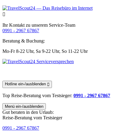
Ihr Kontakt zu unserem Service-Team
0991 - 2967 67867
Beratung & Buchung:
Mo-Fr 8-22 Uhr,
Sa 9-22 Uhr,
So 11-22 Uhr
Hotline ein-/ausblenden
Top Reise-Beratung
vom Testsieger
:
0991 - 2967 67867
Menü ein-/ausblenden
Gut beraten in den Urlaub:
Reise-Beratung vom Testsieger
0991 - 2967 67867