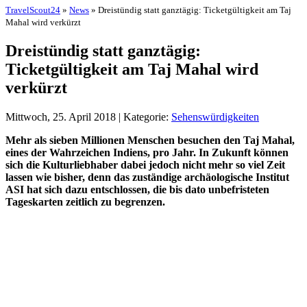
TravelScout24
»
News
» Dreistündig statt ganztägig: Ticketgültigkeit am Taj
Mahal wird verkürzt
Dreistündig statt ganztägig:
Ticketgültigkeit am Taj Mahal wird
verkürzt
Mittwoch, 25. April 2018 | Kategorie:
Sehenswürdigkeiten
Mehr als sieben Millionen Menschen besuchen den Taj Mahal,
eines der Wahrzeichen Indiens, pro Jahr. In Zukunft können
sich die Kulturliebhaber dabei jedoch nicht mehr so viel Zeit
lassen wie bisher, denn das zuständige archäologische Institut
ASI hat sich dazu entschlossen, die bis dato unbefristeten
Tageskarten zeitlich zu begrenzen.