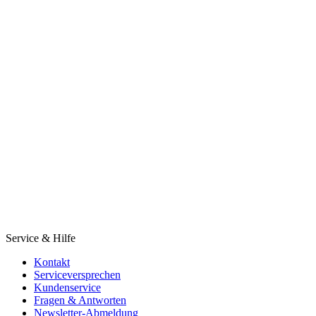
Service & Hilfe
Kontakt
Serviceversprechen
Kundenservice
Fragen & Antworten
Newsletter-Abmeldung