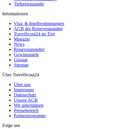
Tiefpreisgarantie
Informationen
Visa- & Impfbestimmungen
AGB der Reiseveranstalter
TravelScout24 im Test
Magazin
News
Reiseveranstalter
Gewinnspiele
Glossar
Sitemap
Über TravelScout24
Über uns
Impressum
Datenschutz
Unsere AGB
Wir unterstützen
Pressebereich
Partnerprogramm
Folge uns