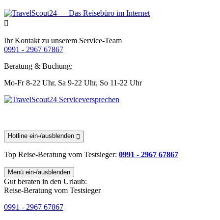
Ihr Kontakt zu unserem Service-Team
0991 - 2967 67867
Beratung & Buchung:
Mo-Fr 8-22 Uhr,
Sa 9-22 Uhr,
So 11-22 Uhr
Hotline ein-/ausblenden
Top Reise-Beratung
vom Testsieger
:
0991 - 2967 67867
Menü ein-/ausblenden
Gut beraten in den Urlaub:
Reise-Beratung vom Testsieger
0991 - 2967 67867