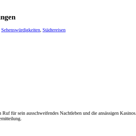
ungen
,
Sehenswürdigkeiten
,
Städtereisen
Ruf für sein ausschweifendes Nachtleben und die ansässigen Kasinos.
mitteilung.