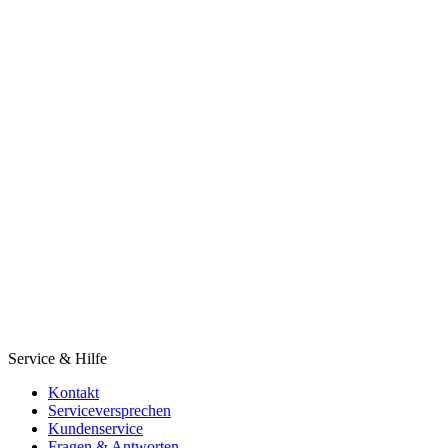
Service & Hilfe
Kontakt
Serviceversprechen
Kundenservice
Fragen & Antworten