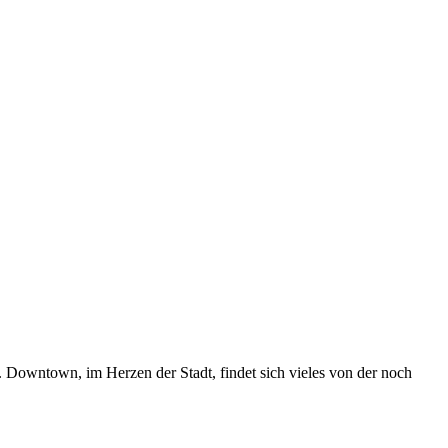
 Downtown, im Herzen der Stadt, findet sich vieles von der noch