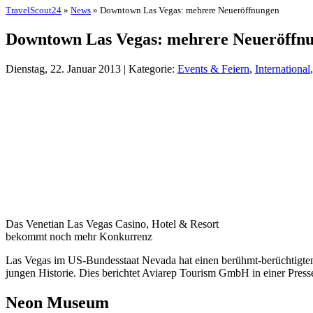
TravelScout24
»
News
» Downtown Las Vegas: mehrere Neueröffnungen
Downtown Las Vegas: mehrere Neueröffn
Dienstag, 22. Januar 2013 | Kategorie:
Events & Feiern
,
International
Das Venetian Las Vegas Casino, Hotel & Resort
bekommt noch mehr Konkurrenz
Las Vegas im US-Bundesstaat Nevada hat einen berühmt-berüchtigten 
jungen Historie. Dies berichtet Aviarep Tourism GmbH in einer Presse
Neon Museum