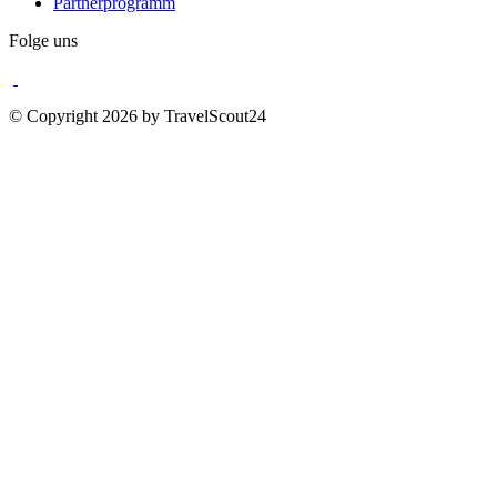
Partnerprogramm
Folge uns
© Copyright 2026 by TravelScout24