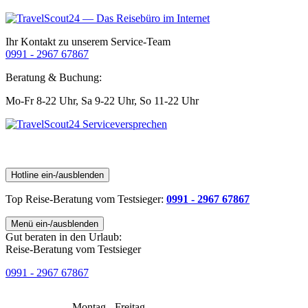
Ihr Kontakt zu unserem Service-Team
0991 - 2967 67867
Beratung & Buchung:
Mo-Fr 8-22 Uhr,
Sa 9-22 Uhr,
So 11-22 Uhr
Hotline ein-/ausblenden
Top Reise-Beratung
vom Testsieger
:
0991 - 2967 67867
Menü ein-/ausblenden
Gut beraten in den Urlaub:
Reise-Beratung vom Testsieger
0991 - 2967 67867
Montag - Freitag