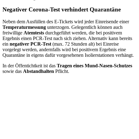
Negativer Corona-Test verhindert Quarantäne
Neben dem Ausfüllen des E-Tickets wird jeder Einreisende einer
Temperaturmessung
unterzogen. Gelegentlich können auch
freiwillige
Atemtests
durchgeführt werden, die bei positivem
Ergebnis einen PCR-Test nach sich ziehen. Alternativ kann bereits
ein
negativer PCR-Test
(max. 72 Stunden alt) bei Einreise
vorgelegt werden, andernfalls wird bei positivem Ergebnis eine
Quarantäne in eigens dafür vorgesehenen Isolierstationen verhängt.
In der Öffentichtkeit ist das
Tragen eines Mund-Nasen-Schutzes
sowie das
Abstandhalten
Pflicht.