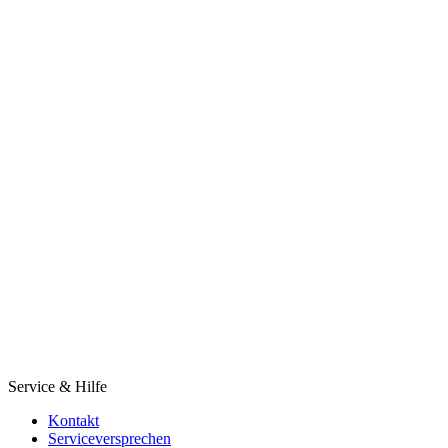
Service & Hilfe
Kontakt
Serviceversprechen