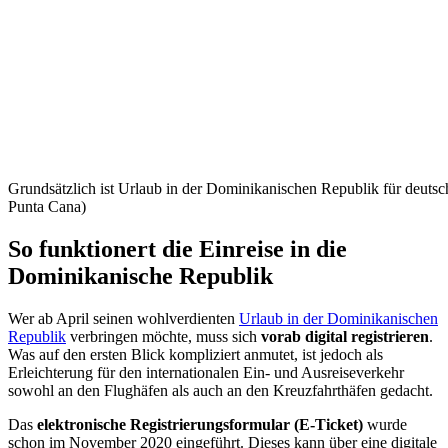
Grundsätzlich ist Urlaub in der Dominikanischen Republik für deuts
Punta Cana)
So funktionert die Einreise in die
Dominikanische Republik
Wer ab April seinen wohlverdienten
Urlaub in der Dominikanischen
Republik
verbringen möchte, muss sich
vorab digital registrieren
.
Was auf den ersten Blick kompliziert anmutet, ist jedoch als
Erleichterung für den internationalen Ein- und Ausreiseverkehr
sowohl an den Flughäfen als auch an den Kreuzfahrthäfen gedacht.
Das
elektronische Registrierungsformular (E-Ticket)
wurde
schon im November 2020 eingeführt. Dieses kann über eine digitale