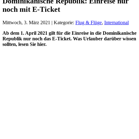
Dominikanische Republik: Einreise nur
noch mit E-Ticket
Mittwoch, 3. März 2021 | Kategorie:
Flug & Flüge
,
International
Ab dem 1. April 2021 gilt für die Einreise in die Dominikanische
Republik nur noch das E-Ticket. Was Urlauber darüber wissen
sollten, lesen Sie hier.