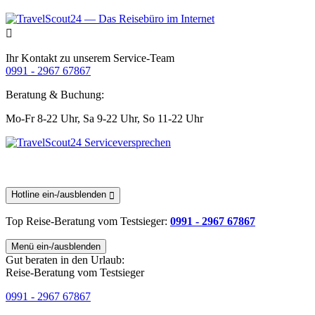
Ihr Kontakt zu unserem Service-Team
0991 - 2967 67867
Beratung & Buchung:
Mo-Fr 8-22 Uhr,
Sa 9-22 Uhr,
So 11-22 Uhr
Hotline ein-/ausblenden
Top Reise-Beratung
vom Testsieger
:
0991 - 2967 67867
Menü ein-/ausblenden
Gut beraten in den Urlaub:
Reise-Beratung vom Testsieger
0991 - 2967 67867