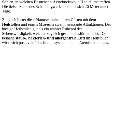
Sohlen, in welchen Besucher auf eindrucksvolle Hohlräume treffen.
Die tiefste Stelle des Schaubergwerks befindet sich 26 Meter unter
Tage.
Zugleich bietet diese Naturschönheit ihren Gästen mit dem
Heilstollen
und einem
Museum
zwei interessante Attraktionen. Der
hiesige Heilstollen gilt als ein wahrer Ruhepol der
Sehenswürdigkeit, welcher zugleich gesundheitsfördernd ist. Die
beinahe
staub-, bakterien- und allergenfreie Luft
im Heilstollen
wirkt sich positiv auf das Immunsystem und die Atemfunktion aus.