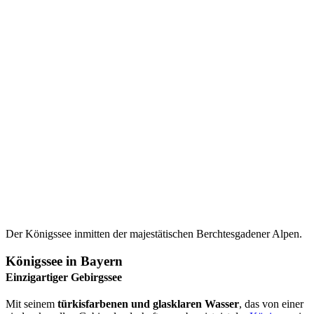
Der Königssee inmitten der majestätischen Berchtesgadener Alpen.
Königssee in Bayern
Einzigartiger Gebirgssee
Mit seinem
türkisfarbenen und glasklaren Wasser
, das von einer