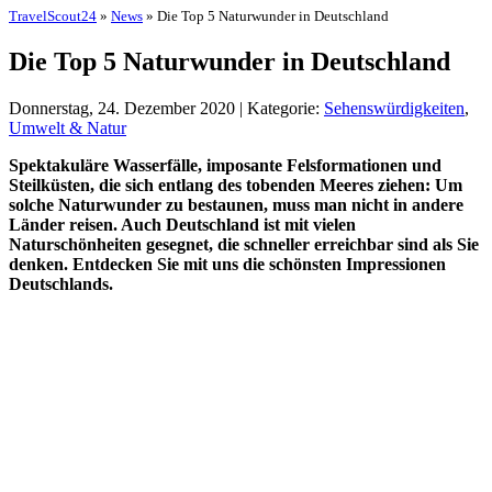
TravelScout24
»
News
» Die Top 5 Naturwunder in Deutschland
Die Top 5 Naturwunder in Deutschland
Donnerstag, 24. Dezember 2020 | Kategorie:
Sehenswürdigkeiten
,
Umwelt & Natur
Spektakuläre Wasserfälle, imposante Felsformationen und
Steilküsten, die sich entlang des tobenden Meeres ziehen: Um
solche Naturwunder zu bestaunen, muss man nicht in andere
Länder reisen. Auch Deutschland ist mit vielen
Naturschönheiten gesegnet, die schneller erreichbar sind als Sie
denken. Entdecken Sie mit uns die schönsten Impressionen
Deutschlands.