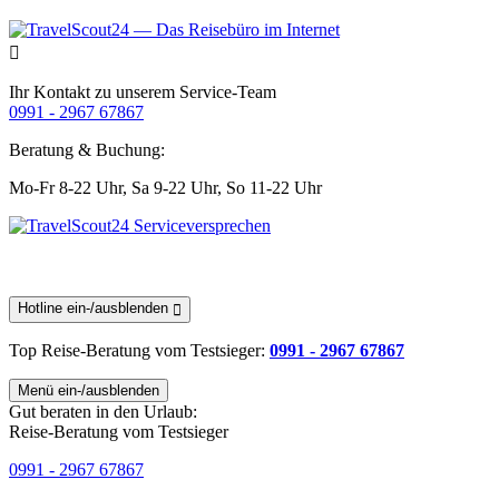
Ihr Kontakt zu unserem Service-Team
0991 - 2967 67867
Beratung & Buchung:
Mo-Fr 8-22 Uhr,
Sa 9-22 Uhr,
So 11-22 Uhr
Hotline ein-/ausblenden
Top Reise-Beratung
vom Testsieger
:
0991 - 2967 67867
Menü ein-/ausblenden
Gut beraten in den Urlaub:
Reise-Beratung vom Testsieger
0991 - 2967 67867