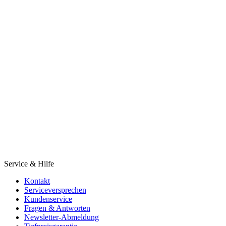
Service & Hilfe
Kontakt
Serviceversprechen
Kundenservice
Fragen & Antworten
Newsletter-Abmeldung