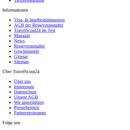
Tiefpreisgarantie
Informationen
Visa- & Impfbestimmungen
AGB der Reiseveranstalter
TravelScout24 im Test
Magazin
News
Reiseveranstalter
Gewinnspiele
Glossar
Sitemap
Über TravelScout24
Über uns
Impressum
Datenschutz
Unsere AGB
Wir unterstützen
Pressebereich
Partnerprogramm
Folge uns