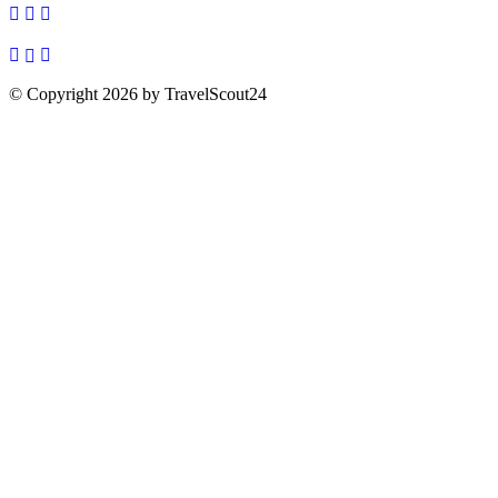
© Copyright 2026 by TravelScout24