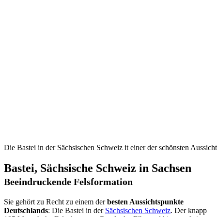
Die Bastei in der Sächsischen Schweiz it einer der schönsten Aussich
Bastei, Sächsische Schweiz in Sachsen
Beeindruckende Felsformation
Sie gehört zu Recht zu einem der
besten Aussichtspunkte
Deutschlands
: Die Bastei in der
Sächsischen Schweiz
. Der knapp