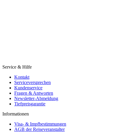
Service & Hilfe
Kontakt
Serviceversprechen
Kundenservice
Fragen & Antworten
Newsletter-Abmeldung
Tiefpreisgarantie
Informationen
Visa- & Impfbestimmungen
AGB der Reiseveranstalter