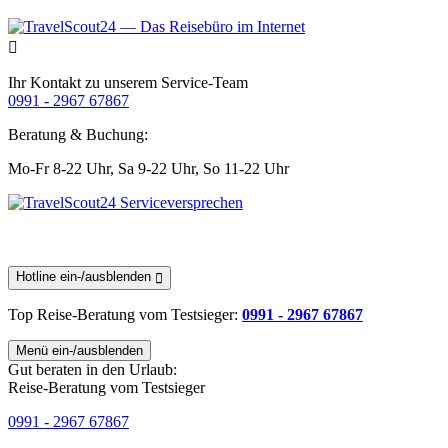
Ihr Kontakt zu unserem Service-Team
0991 - 2967 67867
Beratung & Buchung:
Mo-Fr 8-22 Uhr,
Sa 9-22 Uhr,
So 11-22 Uhr
Hotline ein-/ausblenden
Top Reise-Beratung
vom Testsieger
:
0991 - 2967 67867
Menü ein-/ausblenden
Gut beraten in den Urlaub:
Reise-Beratung vom Testsieger
0991 - 2967 67867