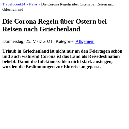
TravelScout24
»
News
» Die Corona Regeln über Ostern bei Reisen nach
Griechenland
Die Corona Regeln über Ostern bei
Reisen nach Griechenland
Donnerstag, 25. März 2021 | Kategorie:
Allgemein
Urlaub in Griechenland ist nicht nur an den Feiertagen schön
und auch während Corona ist das Land als Reisedestination
beliebt. Damit die Infektionszahlen nicht stark ansteigen,
wurden die Bestimmungen zur Einreise angepasst.