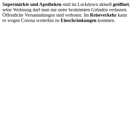
Supermärkte und Apotheken
sind im Lockdown aktuell
geöffnet
,
seine Wohnung darf man nur unter bestimmten Gründen verlassen.
Öffentliche Versammlungen sind verboten. Im
Reiseverkehr
kann
es wegen Corona weiterhin zu
Einschränkungen
kommen.