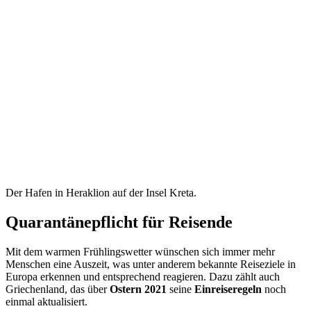
Der Hafen in Heraklion auf der Insel Kreta.
Quarantänepflicht für Reisende
Mit dem warmen Frühlingswetter wünschen sich immer mehr
Menschen eine Auszeit, was unter anderem bekannte Reiseziele in
Europa erkennen und entsprechend reagieren. Dazu zählt auch
Griechenland, das über
Ostern 2021
seine
Einreiseregeln
noch
einmal aktualisiert.