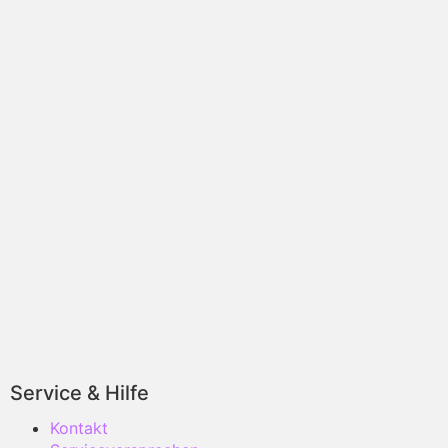
Service & Hilfe
Kontakt