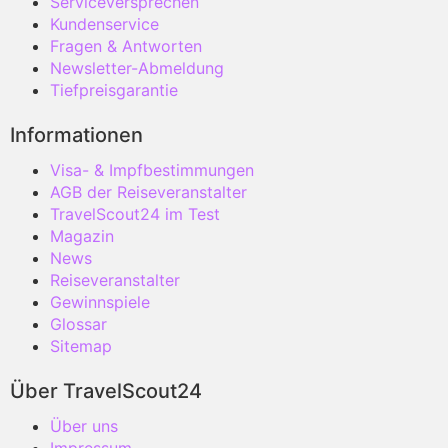
Serviceversprechen
Kundenservice
Fragen & Antworten
Newsletter-Abmeldung
Tiefpreisgarantie
Informationen
Visa- & Impfbestimmungen
AGB der Reiseveranstalter
TravelScout24 im Test
Magazin
News
Reiseveranstalter
Gewinnspiele
Glossar
Sitemap
Über TravelScout24
Über uns