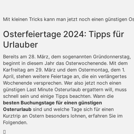
Mit kleinen Tricks kann man jetzt noch einen günstigen Os
Osterfeiertage 2024: Tipps für
Urlauber
Bereits am 28. März, dem sogenannten Gründonnerstag,
beginnt in diesem Jahr das Osterwochenende. Mit dem
Karfreitag am 29. März und dem Ostermontag, dem 1.
April, stehen weitere Feiertage an, die ein verlängertes
Wochenende versprechen. Wer also jetzt noch einen
günstigen Last Minute Osterurlaub ergattern will, muss
schnell sein und einige Tipps beachten. Wann die
besten Buchungstage für einen günstigen
Osterurlaub
sind und welche Tage sich für einen
Kurztrip an Ostern besonders lohnen, erfahren Sie im
Folgenden.