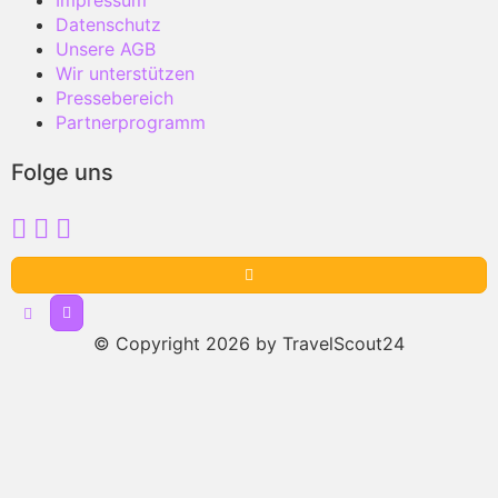
Impressum
Datenschutz
Unsere AGB
Wir unterstützen
Pressebereich
Partnerprogramm
Folge uns
© Copyright 2026 by TravelScout24