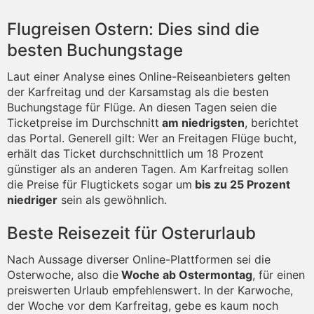
Flugreisen Ostern: Dies sind die
besten Buchungstage
Laut einer Analyse eines Online-Reiseanbieters gelten
der Karfreitag und der Karsamstag als die besten
Buchungstage für Flüge. An diesen Tagen seien die
Ticketpreise im Durchschnitt
am niedrigsten
, berichtet
das Portal. Generell gilt: Wer an Freitagen Flüge bucht,
erhält das Ticket durchschnittlich um 18 Prozent
günstiger als an anderen Tagen. Am Karfreitag sollen
die Preise für Flugtickets sogar um
bis zu 25 Prozent
niedriger
sein als gewöhnlich.
Beste Reisezeit für Osterurlaub
Nach Aussage diverser Online-Plattformen sei die
Osterwoche, also die
Woche ab Ostermontag
, für einen
preiswerten Urlaub empfehlenswert. In der Karwoche,
der Woche vor dem Karfreitag, gebe es kaum noch