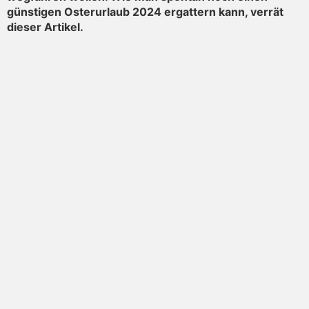
günstigen Osterurlaub 2024 ergattern kann, verrät
dieser Artikel.