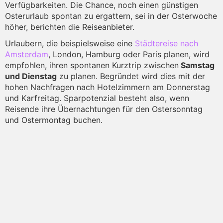
Verfügbarkeiten. Die Chance, noch einen günstigen
Osterurlaub spontan zu ergattern, sei in der Osterwoche
höher, berichten die Reiseanbieter.
Urlaubern, die beispielsweise eine
Städtereise nach
Amsterdam
, London, Hamburg oder Paris planen, wird
empfohlen, ihren spontanen Kurztrip zwischen
Samstag
und Dienstag
zu planen. Begründet wird dies mit der
hohen Nachfragen nach Hotelzimmern am Donnerstag
und Karfreitag. Sparpotenzial besteht also, wenn
Reisende ihre Übernachtungen für den Ostersonntag
und Ostermontag buchen.