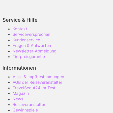
Service & Hilfe
Kontakt
Serviceversprechen
Kundenservice
Fragen & Antworten
Newsletter-Abmeldung
Tiefpreisgarantie
Informationen
Visa- & Impfbestimmungen
AGB der Reiseveranstalter
TravelScout24 im Test
Magazin
News
Reiseveranstalter
Gewinnspiele