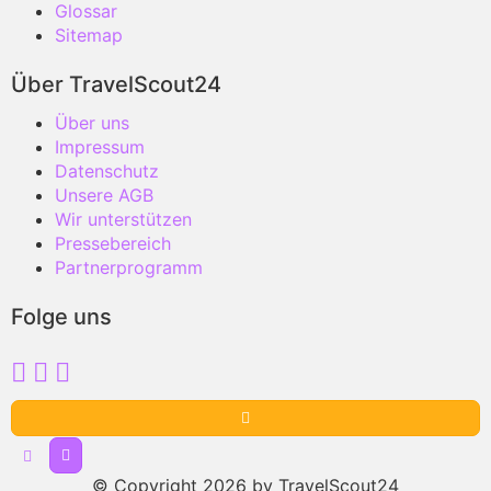
Glossar
Sitemap
Über TravelScout24
Über uns
Impressum
Datenschutz
Unsere AGB
Wir unterstützen
Pressebereich
Partnerprogramm
Folge uns
© Copyright 2026 by TravelScout24