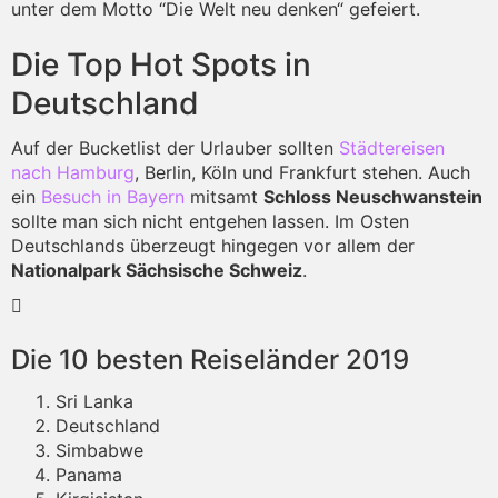
unter dem Motto “Die Welt neu denken“ gefeiert.
Die Top Hot Spots in
Deutschland
Auf der Bucketlist der Urlauber sollten
Städtereisen
nach Hamburg
, Berlin, Köln und Frankfurt stehen. Auch
ein
Besuch in Bayern
mitsamt
Schloss Neuschwanstein
sollte man sich nicht entgehen lassen. Im Osten
Deutschlands überzeugt hingegen vor allem der
Nationalpark Sächsische Schweiz
.
Die 10 besten Reiseländer 2019
Sri Lanka
Deutschland
Simbabwe
Panama