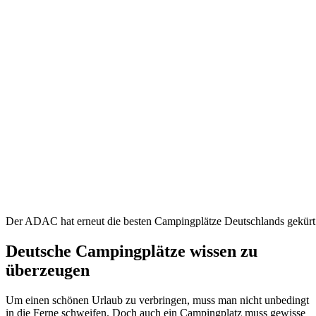
Der ADAC hat erneut die besten Campingplätze Deutschlands gekürt
Deutsche Campingplätze wissen zu
überzeugen
Um einen schönen Urlaub zu verbringen, muss man nicht unbedingt
in die Ferne schweifen. Doch auch ein Campingplatz muss gewisse