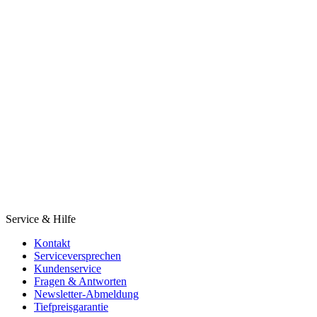
Service & Hilfe
Kontakt
Serviceversprechen
Kundenservice
Fragen & Antworten
Newsletter-Abmeldung
Tiefpreisgarantie