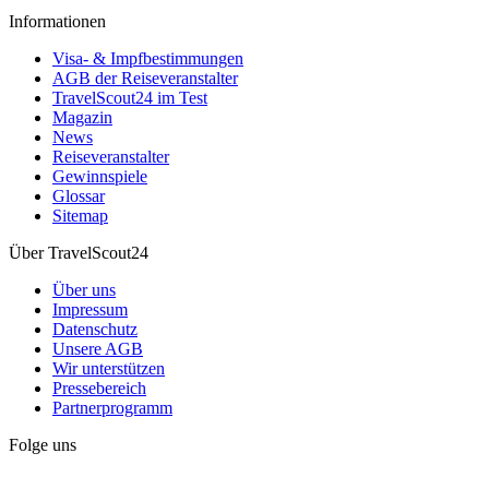
Informationen
Visa- & Impfbestimmungen
AGB der Reiseveranstalter
TravelScout24 im Test
Magazin
News
Reiseveranstalter
Gewinnspiele
Glossar
Sitemap
Über TravelScout24
Über uns
Impressum
Datenschutz
Unsere AGB
Wir unterstützen
Pressebereich
Partnerprogramm
Folge uns