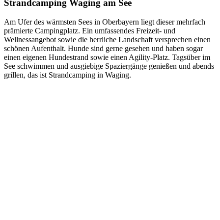
Strandcamping Waging am See
Am Ufer des wärmsten Sees in Oberbayern liegt dieser mehrfach
prämierte Campingplatz. Ein umfassendes Freizeit- und
Wellnessangebot sowie die herrliche Landschaft versprechen einen
schönen Aufenthalt. Hunde sind gerne gesehen und haben sogar
einen eigenen Hundestrand sowie einen Agility-Platz. Tagsüber im
See schwimmen und ausgiebige Spaziergänge genießen und abends
grillen, das ist Strandcamping in Waging.