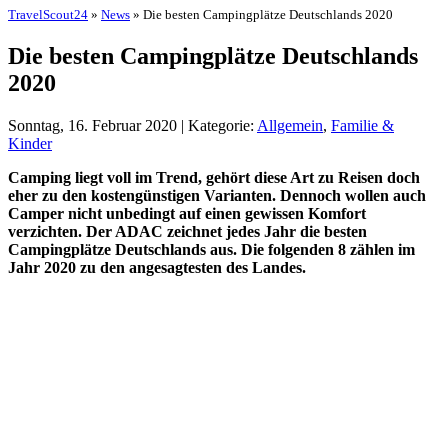
TravelScout24
»
News
» Die besten Campingplätze Deutschlands 2020
Die besten Campingplätze Deutschlands
2020
Sonntag, 16. Februar 2020 | Kategorie:
Allgemein
,
Familie &
Kinder
Camping liegt voll im Trend, gehört diese Art zu Reisen doch
eher zu den kostengünstigen Varianten. Dennoch wollen auch
Camper nicht unbedingt auf einen gewissen Komfort
verzichten. Der ADAC zeichnet jedes Jahr die besten
Campingplätze Deutschlands aus. Die folgenden 8 zählen im
Jahr 2020 zu den angesagtesten des Landes.