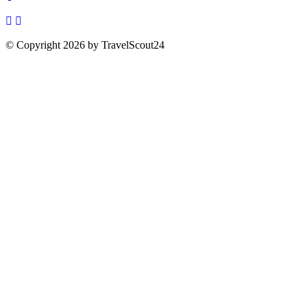
© Copyright 2026 by TravelScout24