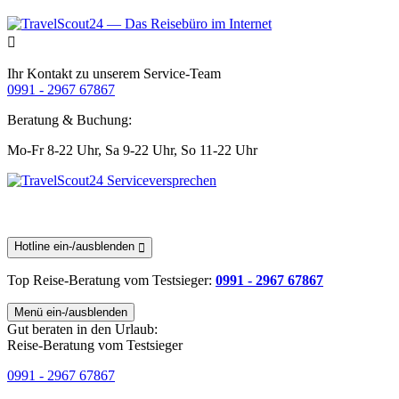
Ihr Kontakt zu unserem Service-Team
0991 - 2967 67867
Beratung & Buchung:
Mo-Fr 8-22 Uhr,
Sa 9-22 Uhr,
So 11-22 Uhr
Hotline ein-/ausblenden
Top Reise-Beratung
vom Testsieger
:
0991 - 2967 67867
Menü ein-/ausblenden
Gut beraten in den Urlaub:
Reise-Beratung vom Testsieger
0991 - 2967 67867