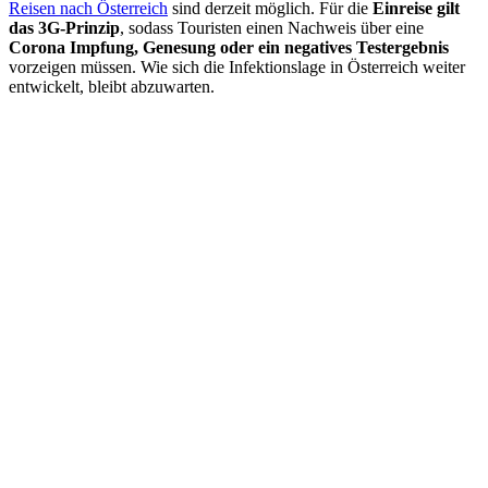
Reisen nach Österreich
sind derzeit möglich. Für die
Einreise gilt
das 3G-Prinzip
, sodass Touristen einen Nachweis über eine
Corona Impfung, Genesung oder ein negatives Testergebnis
vorzeigen müssen. Wie sich die Infektionslage in Österreich weiter
entwickelt, bleibt abzuwarten.