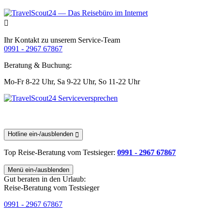
Ihr Kontakt zu unserem Service-Team
0991 - 2967 67867
Beratung & Buchung:
Mo-Fr 8-22 Uhr,
Sa 9-22 Uhr,
So 11-22 Uhr
Hotline ein-/ausblenden
Top Reise-Beratung
vom Testsieger
:
0991 - 2967 67867
Menü ein-/ausblenden
Gut beraten in den Urlaub:
Reise-Beratung vom Testsieger
0991 - 2967 67867