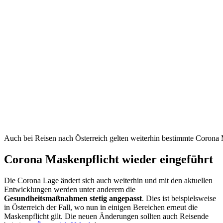
Auch bei Reisen nach Österreich gelten weiterhin bestimmte Coron
Corona Maskenpflicht wieder eingeführt
Die Corona Lage ändert sich auch weiterhin und mit den aktuellen
Entwicklungen werden unter anderem die
Gesundheitsmaßnahmen stetig angepasst
. Dies ist beispielsweise
in Österreich der Fall, wo nun in einigen Bereichen erneut die
Maskenpflicht gilt. Die neuen Änderungen sollten auch Reisende