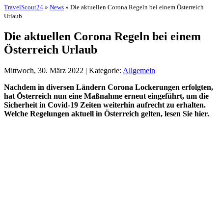
TravelScout24
»
News
» Die aktuellen Corona Regeln bei einem Österreich
Urlaub
Die aktuellen Corona Regeln bei einem
Österreich Urlaub
Mittwoch, 30. März 2022 | Kategorie:
Allgemein
Nachdem in diversen Ländern Corona Lockerungen erfolgten,
hat Österreich nun eine Maßnahme erneut eingeführt, um die
Sicherheit in Covid-19 Zeiten weiterhin aufrecht zu erhalten.
Welche Regelungen aktuell in Österreich gelten, lesen Sie hier.