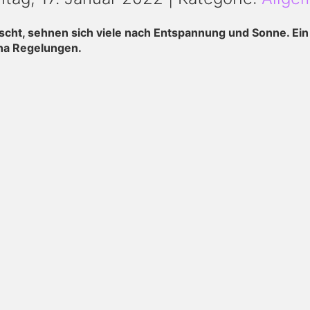
ht, sehnen sich viele nach Entspannung und Sonne. Ein b
ona Regelungen.