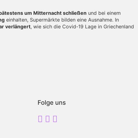
ätestens um Mitternacht schließen
und bei einem
ng
einhalten, Supermärkte bilden eine Ausnahme. In
ar verlängert
, wie sich die Covid-19 Lage in Griechenland
Folge uns