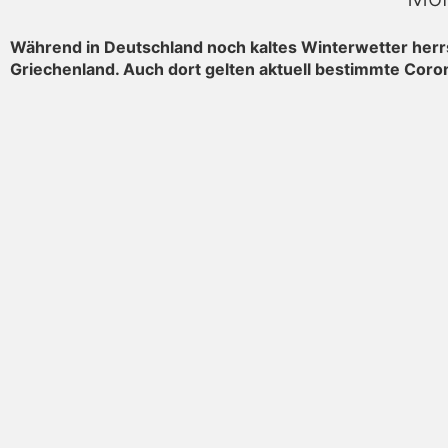
Während in Deutschland noch kaltes Winterwetter herrsc
Griechenland. Auch dort gelten aktuell bestimmte Cor