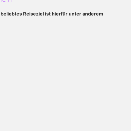
eliebtes Reiseziel ist hierfür unter anderem