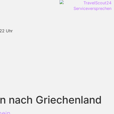
-22 Uhr
n nach Griechenland
mein