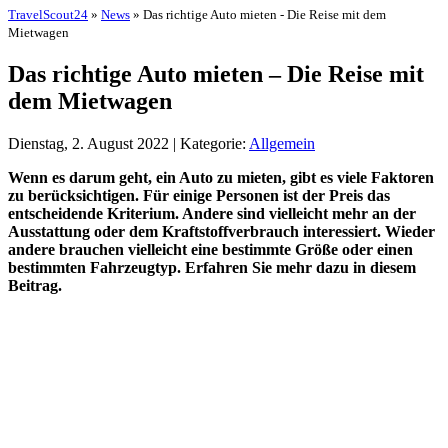
TravelScout24
»
News
» Das richtige Auto mieten - Die Reise mit dem
Mietwagen
Das richtige Auto mieten – Die Reise mit
dem Mietwagen
Dienstag, 2. August 2022 | Kategorie:
Allgemein
Wenn es darum geht, ein Auto zu mieten, gibt es viele Faktoren
zu berücksichtigen. Für einige Personen ist der Preis das
entscheidende Kriterium. Andere sind vielleicht mehr an der
Ausstattung oder dem Kraftstoffverbrauch interessiert. Wieder
andere brauchen vielleicht eine bestimmte Größe oder einen
bestimmten Fahrzeugtyp. Erfahren Sie mehr dazu in diesem
Beitrag.