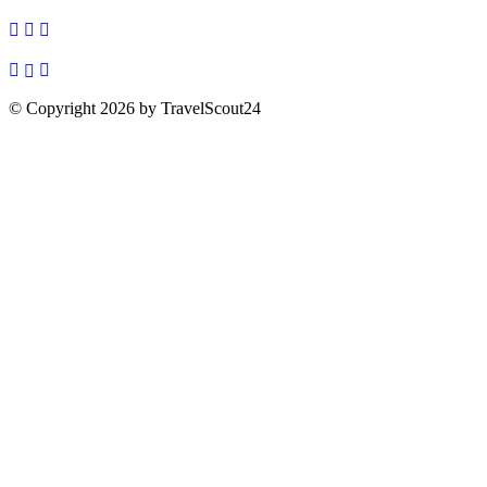
© Copyright 2026 by TravelScout24