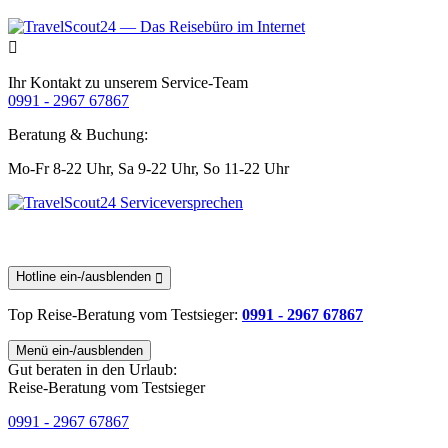
Ihr Kontakt zu unserem Service-Team
0991 - 2967 67867
Beratung & Buchung:
Mo-Fr 8-22 Uhr,
Sa 9-22 Uhr,
So 11-22 Uhr
Hotline ein-/ausblenden
Top Reise-Beratung
vom Testsieger
:
0991 - 2967 67867
Menü ein-/ausblenden
Gut beraten in den Urlaub:
Reise-Beratung vom Testsieger
0991 - 2967 67867