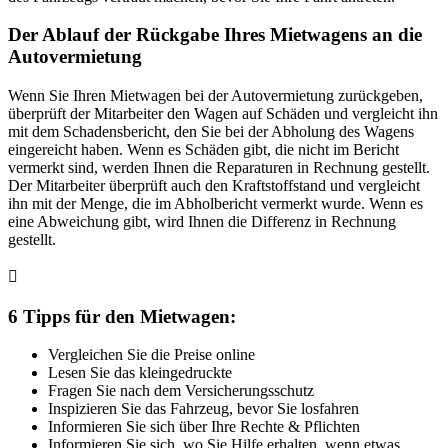
Der Ablauf der Rückgabe Ihres Mietwagens an die
Autovermietung
Wenn Sie Ihren Mietwagen bei der Autovermietung zurückgeben,
überprüft der Mitarbeiter den Wagen auf Schäden und vergleicht ihn
mit dem Schadensbericht, den Sie bei der Abholung des Wagens
eingereicht haben. Wenn es Schäden gibt, die nicht im Bericht
vermerkt sind, werden Ihnen die Reparaturen in Rechnung gestellt.
Der Mitarbeiter überprüft auch den Kraftstoffstand und vergleicht
ihn mit der Menge, die im Abholbericht vermerkt wurde. Wenn es
eine Abweichung gibt, wird Ihnen die Differenz in Rechnung
gestellt.
6 Tipps für den Mietwagen:
Vergleichen Sie die Preise online
Lesen Sie das kleingedruckte
Fragen Sie nach dem Versicherungsschutz
Inspizieren Sie das Fahrzeug, bevor Sie losfahren
Informieren Sie sich über Ihre Rechte & Pflichten
Informieren Sie sich, wo Sie Hilfe erhalten, wenn etwas