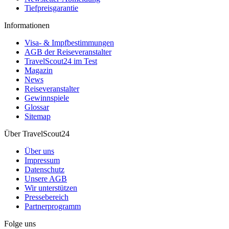
Tiefpreisgarantie
Informationen
Visa- & Impfbestimmungen
AGB der Reiseveranstalter
TravelScout24 im Test
Magazin
News
Reiseveranstalter
Gewinnspiele
Glossar
Sitemap
Über TravelScout24
Über uns
Impressum
Datenschutz
Unsere AGB
Wir unterstützen
Pressebereich
Partnerprogramm
Folge uns