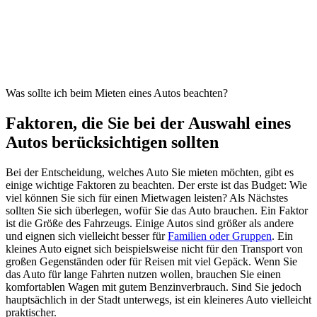
Was sollte ich beim Mieten eines Autos beachten?
Faktoren, die Sie bei der Auswahl eines
Autos berücksichtigen sollten
Bei der Entscheidung, welches Auto Sie mieten möchten, gibt es
einige wichtige Faktoren zu beachten. Der erste ist das Budget: Wie
viel können Sie sich für einen Mietwagen leisten? Als Nächstes
sollten Sie sich überlegen, wofür Sie das Auto brauchen. Ein Faktor
ist die Größe des Fahrzeugs. Einige Autos sind größer als andere
und eignen sich vielleicht besser für
Familien oder Gruppen
. Ein
kleines Auto eignet sich beispielsweise nicht für den Transport von
großen Gegenständen oder für Reisen mit viel Gepäck. Wenn Sie
das Auto für lange Fahrten nutzen wollen, brauchen Sie einen
komfortablen Wagen mit gutem Benzinverbrauch. Sind Sie jedoch
hauptsächlich in der Stadt unterwegs, ist ein kleineres Auto vielleicht
praktischer.