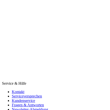
Service & Hilfe
Kontakt
Serviceversprechen
Kundenservice
Fragen & Antworten
Newsletter-Abmeldung