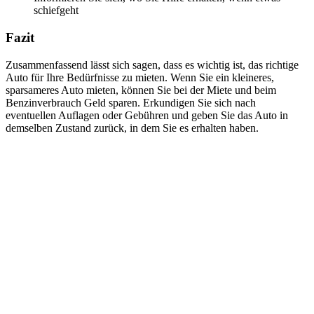
schiefgeht
Fazit
Zusammenfassend lässt sich sagen, dass es wichtig ist, das richtige
Auto für Ihre Bedürfnisse zu mieten. Wenn Sie ein kleineres,
sparsameres Auto mieten, können Sie bei der Miete und beim
Benzinverbrauch Geld sparen. Erkundigen Sie sich nach
eventuellen Auflagen oder Gebühren und geben Sie das Auto in
demselben Zustand zurück, in dem Sie es erhalten haben.