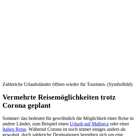
Zahlreiche Urlaubsländer öffnen wieder für Touristen. (Symbolbild)
Vermehrte Reisemöglichkeiten trotz
Corona geplant
Sommer: das bedeutet für gewöhnlich die Möglichkeit einer Reise in
andere Länder, zum Beispiel einen
Urlaub auf Mallorca
oder einer
Italien Reise
. Während Corona ist noch immer einiges anders als
gewohnt, doch zahlreiche Destinationen bemühen sich um eine