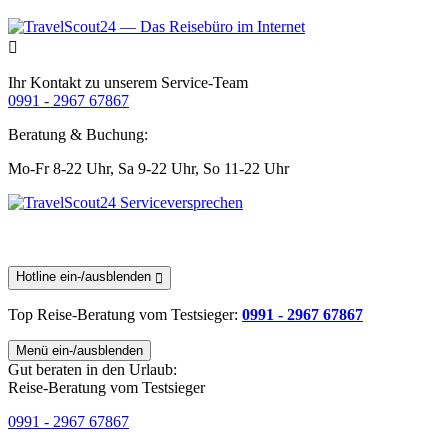
Ihr Kontakt zu unserem Service-Team
0991 - 2967 67867
Beratung & Buchung:
Mo-Fr 8-22 Uhr,
Sa 9-22 Uhr,
So 11-22 Uhr
Hotline ein-/ausblenden
Top Reise-Beratung
vom Testsieger
:
0991 - 2967 67867
Menü ein-/ausblenden
Gut beraten in den Urlaub:
Reise-Beratung vom Testsieger
0991 - 2967 67867