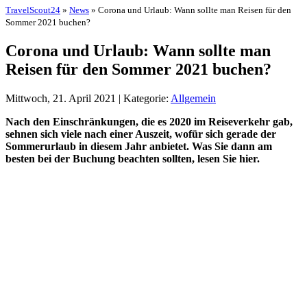
TravelScout24
»
News
» Corona und Urlaub: Wann sollte man Reisen für den
Sommer 2021 buchen?
Corona und Urlaub: Wann sollte man
Reisen für den Sommer 2021 buchen?
Mittwoch, 21. April 2021 | Kategorie:
Allgemein
Nach den Einschränkungen, die es 2020 im Reiseverkehr gab,
sehnen sich viele nach einer Auszeit, wofür sich gerade der
Sommerurlaub in diesem Jahr anbietet. Was Sie dann am
besten bei der Buchung beachten sollten, lesen Sie hier.