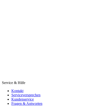
Service & Hilfe
Kontakt
Serviceversprechen
Kundenservice
Fragen & Antworten