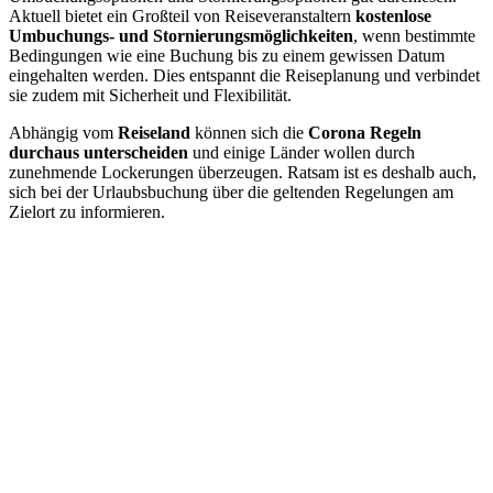
Aktuell bietet ein Großteil von Reiseveranstaltern
kostenlose
Umbuchungs- und Stornierungsmöglichkeiten
, wenn bestimmte
Bedingungen wie eine Buchung bis zu einem gewissen Datum
eingehalten werden. Dies entspannt die Reiseplanung und verbindet
sie zudem mit Sicherheit und Flexibilität.
Abhängig vom
Reiseland
können sich die
Corona Regeln
durchaus unterscheiden
und einige Länder wollen durch
zunehmende Lockerungen überzeugen. Ratsam ist es deshalb auch,
sich bei der Urlaubsbuchung über die geltenden Regelungen am
Zielort zu informieren.