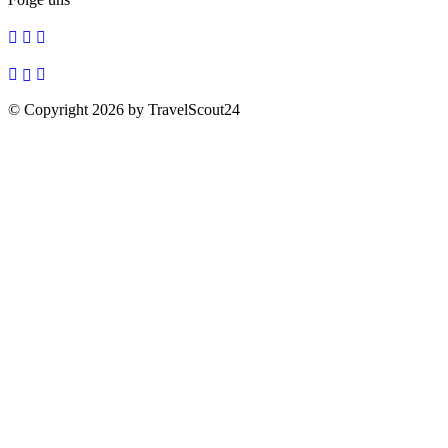
© Copyright 2026 by TravelScout24