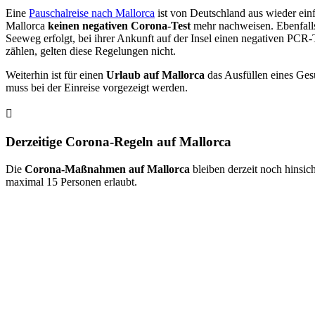
Eine
Pauschalreise nach Mallorca
ist von Deutschland aus wieder einf
Mallorca
keinen negativen Corona-Test
mehr nachweisen. Ebenfalls
Seeweg erfolgt, bei ihrer Ankunft auf der Insel einen negativen PCR
zählen, gelten diese Regelungen nicht.
Weiterhin ist für einen
Urlaub auf Mallorca
das Ausfüllen eines Ges
muss bei der Einreise vorgezeigt werden.
Derzeitige Corona-Regeln auf Mallorca
Die
Corona-Maßnahmen auf Mallorca
bleiben derzeit noch hinsich
maximal 15 Personen erlaubt.