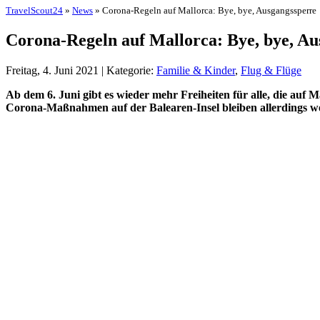
TravelScout24
»
News
» Corona-Regeln auf Mallorca: Bye, bye, Ausgangssperre
Corona-Regeln auf Mallorca: Bye, bye, Au
Freitag, 4. Juni 2021 | Kategorie:
Familie & Kinder
,
Flug & Flüge
Ab dem 6. Juni gibt es wieder mehr Freiheiten für alle, die au
Corona-Maßnahmen auf der Balearen-Insel bleiben allerdings wei