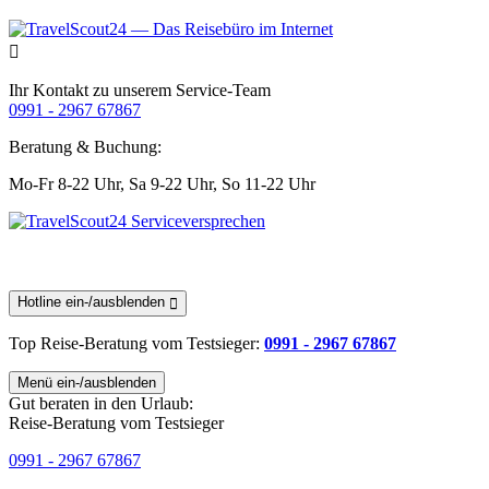
Ihr Kontakt zu unserem Service-Team
0991 - 2967 67867
Beratung & Buchung:
Mo-Fr 8-22 Uhr,
Sa 9-22 Uhr,
So 11-22 Uhr
Hotline ein-/ausblenden
Top Reise-Beratung
vom Testsieger
:
0991 - 2967 67867
Menü ein-/ausblenden
Gut beraten in den Urlaub:
Reise-Beratung vom Testsieger
0991 - 2967 67867