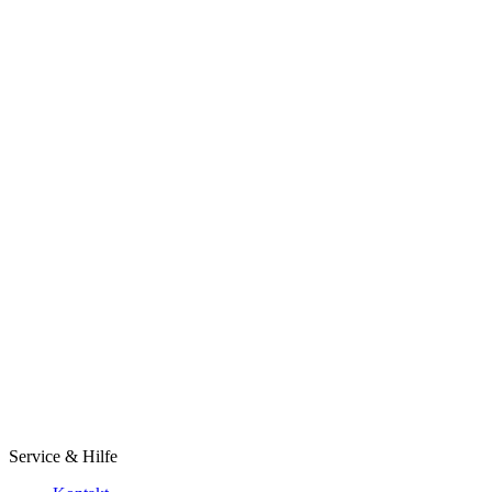
Service & Hilfe