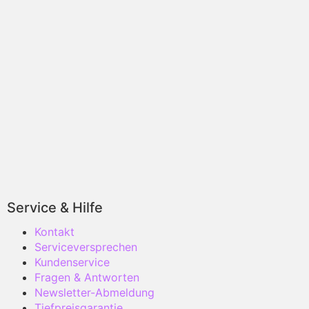
Service & Hilfe
Kontakt
Serviceversprechen
Kundenservice
Fragen & Antworten
Newsletter-Abmeldung
Tiefpreisgarantie