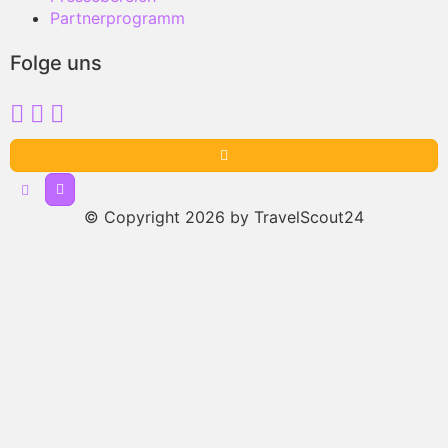
Partnerprogramm
Folge uns
© Copyright 2026 by TravelScout24