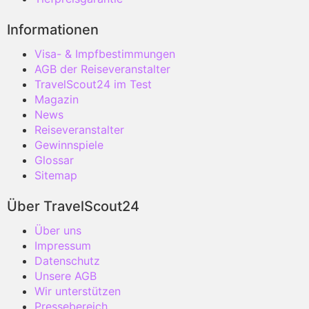
Informationen
Visa- & Impfbestimmungen
AGB der Reiseveranstalter
TravelScout24 im Test
Magazin
News
Reiseveranstalter
Gewinnspiele
Glossar
Sitemap
Über TravelScout24
Über uns
Impressum
Datenschutz
Unsere AGB
Wir unterstützen
Pressebereich