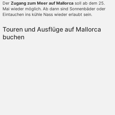
Der
Zugang zum Meer auf Mallorca
soll ab dem 25.
Mai wieder möglich. Ab dann sind Sonnenbäder oder
Eintauchen ins kühle Nass wieder erlaubt sein.
Touren und Ausflüge auf Mallorca
buchen