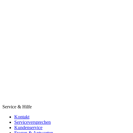
Service & Hilfe
Kontakt
Serviceversprechen
Kundenservice
Fragen & Antworten