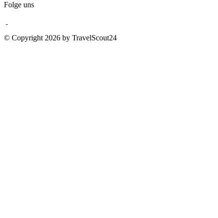
Folge uns
© Copyright 2026 by TravelScout24