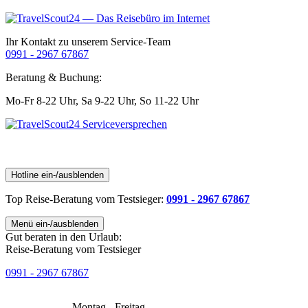
Ihr Kontakt zu unserem Service-Team
0991 - 2967 67867
Beratung & Buchung:
Mo-Fr 8-22 Uhr,
Sa 9-22 Uhr,
So 11-22 Uhr
Hotline ein-/ausblenden
Top Reise-Beratung
vom Testsieger
:
0991 - 2967 67867
Menü ein-/ausblenden
Gut beraten in den Urlaub:
Reise-Beratung vom Testsieger
0991 - 2967 67867
Montag - Freitag