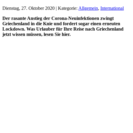
Dienstag, 27. Oktober 2020 | Kategorie:
Allgemein
,
International
Der rasante Anstieg der Corona-Neuinfektionen zwingt
Griechenland in die Knie und fordert sogar einen erneuten
Lockdown. Was Urlauber für Ihre Reise nach Griechenland
jetzt wissen müssen, lesen Sie hier.