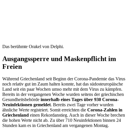
Das berühmte Orakel von Delphi.
Ausgangssperre und Maskenpflicht im
Freien
Während Griechenland seit Beginn der Corona-Pandemie das Virus
noch relativ gut im Zaum halten konnte, hat das südosteuropäische
Land seit ein paar Wochen umso mehr mit dem Virus zu kämpfen.
Bereits in der vergangenen Woche wurden seitens der griechischen
Gesundheitsbehörde
innerhalb eines Tages über 930 Corona-
Neuinfektionen gemeldet
. Bereits zwei Tage vorher wurden
ähnliche Werte registriert. Somit erreichten die
Corona-Zahlen in
Griechenland
einen Rekordanstieg. Auch in dieser Woche brechen
die hohen Werte nicht ab. Zu über 710 Neuinfektionen binnen 24
Stunden kam es in Griechenland am vergangenen Montag.