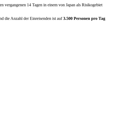
den vergangenen 14 Tagen in einem von Japan als Risikogebiet
d die Anzahl der Einreisenden ist auf
3.500 Personen pro Tag