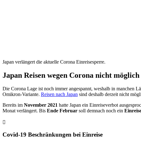
Japan verlängert die aktuelle Corona Einreisesperre.
Japan Reisen wegen Corona nicht möglich
Die Corona Lage ist noch immer angespannt, weshalb in manchen Lä
Omikron-Variante.
Reisen nach Japan
sind deshalb derzeit nicht mögl
Bereits im
November 2021
hatte Japan ein Einreiseverbot ausgesproc
Monat verlängert. Bis
Ende Februar
soll demnach noch ein
Einreis
Covid-19 Beschränkungen bei Einreise