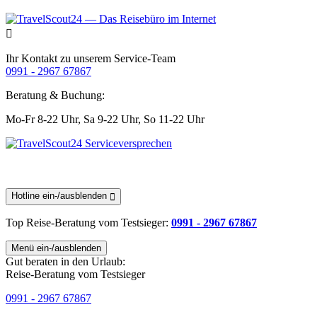
Ihr Kontakt zu unserem Service-Team
0991 - 2967 67867
Beratung & Buchung:
Mo-Fr 8-22 Uhr,
Sa 9-22 Uhr,
So 11-22 Uhr
Hotline ein-/ausblenden
Top Reise-Beratung
vom Testsieger
:
0991 - 2967 67867
Menü ein-/ausblenden
Gut beraten in den Urlaub:
Reise-Beratung vom Testsieger
0991 - 2967 67867