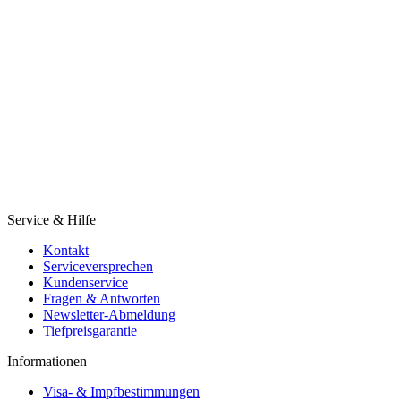
Service & Hilfe
Kontakt
Serviceversprechen
Kundenservice
Fragen & Antworten
Newsletter-Abmeldung
Tiefpreisgarantie
Informationen
Visa- & Impfbestimmungen