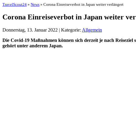
TravelScout24
»
News
» Corona Einreiseverbot in Japan weiter verlängert
Corona Einreiseverbot in Japan weiter ver
Donnerstag, 13. Januar 2022 | Kategorie:
Allgemein
Die Covid-19 Maßnahmen können sich derzeit je nach Reiseziel st
gehört unter anderem Japan.