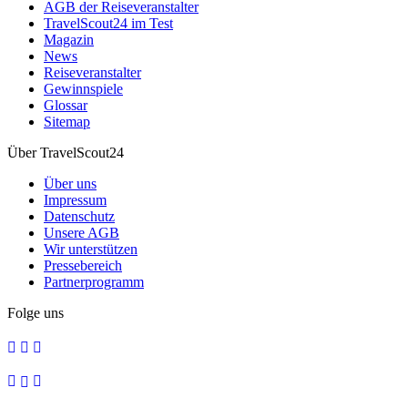
AGB der Reiseveranstalter
TravelScout24 im Test
Magazin
News
Reiseveranstalter
Gewinnspiele
Glossar
Sitemap
Über TravelScout24
Über uns
Impressum
Datenschutz
Unsere AGB
Wir unterstützen
Pressebereich
Partnerprogramm
Folge uns