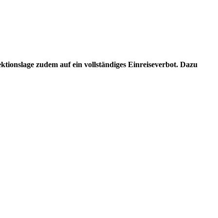
ktionslage zudem auf ein vollständiges Einreiseverbot. Dazu