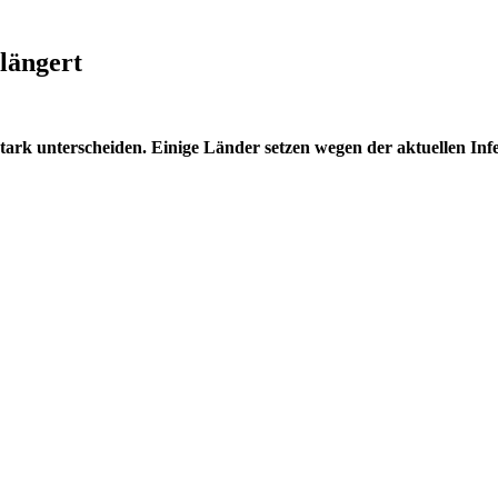
längert
ark unterscheiden. Einige Länder setzen wegen der aktuellen Infe