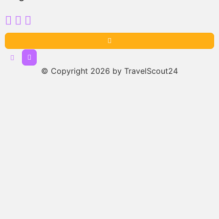
© Copyright 2026 by TravelScout24