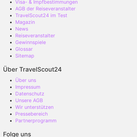
Visa- & Impfbestimmungen
AGB der Reiseveranstalter
TravelScout24 im Test
Magazin
News
Reiseveranstalter
Gewinnspiele
Glossar
Sitemap
Über TravelScout24
Über uns
Impressum
Datenschutz
Unsere AGB
Wir unterstützen
Pressebereich
Partnerprogramm
Folge uns