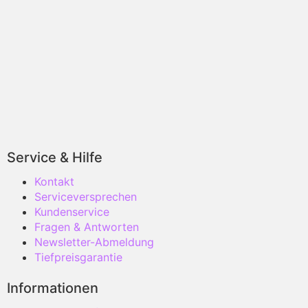
Service & Hilfe
Kontakt
Serviceversprechen
Kundenservice
Fragen & Antworten
Newsletter-Abmeldung
Tiefpreisgarantie
Informationen