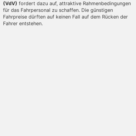
(VdV)
fordert dazu auf, attraktive Rahmenbedingungen
für das Fahrpersonal zu schaffen. Die günstigen
Fahrpreise dürften auf keinen Fall auf dem Rücken der
Fahrer entstehen.