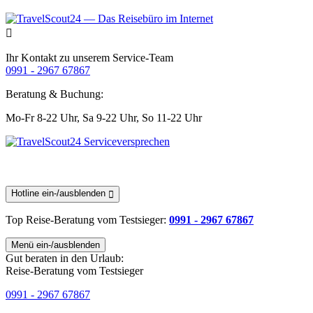
Ihr Kontakt zu unserem Service-Team
0991 - 2967 67867
Beratung & Buchung:
Mo-Fr 8-22 Uhr,
Sa 9-22 Uhr,
So 11-22 Uhr
Hotline ein-/ausblenden
Top Reise-Beratung
vom Testsieger
:
0991 - 2967 67867
Menü ein-/ausblenden
Gut beraten in den Urlaub:
Reise-Beratung vom Testsieger
0991 - 2967 67867