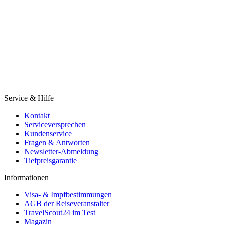
Service & Hilfe
Kontakt
Serviceversprechen
Kundenservice
Fragen & Antworten
Newsletter-Abmeldung
Tiefpreisgarantie
Informationen
Visa- & Impfbestimmungen
AGB der Reiseveranstalter
TravelScout24 im Test
Magazin