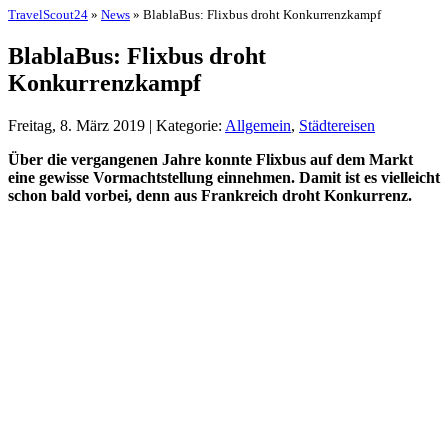
TravelScout24
»
News
» BlablaBus: Flixbus droht Konkurrenzkampf
BlablaBus: Flixbus droht
Konkurrenzkampf
Freitag, 8. März 2019 | Kategorie:
Allgemein
,
Städtereisen
Über die vergangenen Jahre konnte Flixbus auf dem Markt
eine gewisse Vormachtstellung einnehmen. Damit ist es vielleicht
schon bald vorbei, denn aus Frankreich droht Konkurrenz.