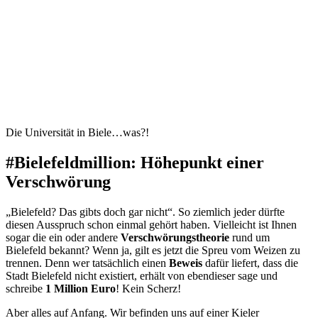
Die Universität in Biele…was?!
#Bielefeldmillion: Höhepunkt einer
Verschwörung
„Bielefeld? Das gibts doch gar nicht“. So ziemlich jeder dürfte
diesen Ausspruch schon einmal gehört haben. Vielleicht ist Ihnen
sogar die ein oder andere
Verschwörungstheorie
rund um
Bielefeld bekannt? Wenn ja, gilt es jetzt die Spreu vom Weizen zu
trennen. Denn wer tatsächlich einen
Beweis
dafür liefert, dass die
Stadt Bielefeld nicht existiert, erhält von ebendieser sage und
schreibe
1 Million Euro
! Kein Scherz!
Aber alles auf Anfang. Wir befinden uns auf einer Kieler