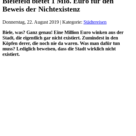
Bielefeld bietet 1 Mio. Euro für den
Beweis der Nichtexistenz
Donnerstag, 22. August 2019 | Kategorie:
Städtereisen
Biele, was? Ganz genau! Eine Million Euro winken aus der
Stadt, die eigentlich gar nicht existiert. Zumindest in den
Köpfen derer, die noch nie da waren. Was man dafür tun
muss? Lediglich beweisen, dass die Stadt wirklich nicht
existiert.