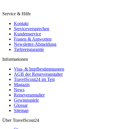
Service & Hilfe
Kontakt
Serviceversprechen
Kundenservice
Fragen & Antworten
Newsletter-Abmeldung
Tiefpreisgarantie
Informationen
Visa- & Impfbestimmungen
AGB der Reiseveranstalter
TravelScout24 im Test
Magazin
News
Reiseveranstalter
Gewinnspiele
Glossar
Sitemap
Über TravelScout24