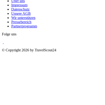
Über uns
Impressum
Datenschutz
Unsere AGB
Wir unterstützen
Pressebereich
Partnerprogramm
Folge uns
© Copyright 2026 by TravelScout24