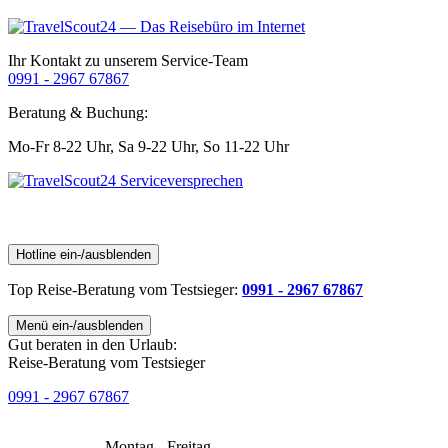
Ihr Kontakt zu unserem Service-Team
0991 - 2967 67867
Beratung & Buchung:
Mo-Fr 8-22 Uhr,
Sa 9-22 Uhr,
So 11-22 Uhr
Hotline ein-/ausblenden
Top Reise-Beratung
vom Testsieger
:
0991 - 2967 67867
Menü ein-/ausblenden
Gut beraten in den Urlaub:
Reise-Beratung vom Testsieger
0991 - 2967 67867
Montag - Freitag