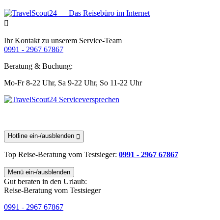
Ihr Kontakt zu unserem Service-Team
0991 - 2967 67867
Beratung & Buchung:
Mo-Fr 8-22 Uhr,
Sa 9-22 Uhr,
So 11-22 Uhr
Hotline ein-/ausblenden
Top Reise-Beratung
vom Testsieger
:
0991 - 2967 67867
Menü ein-/ausblenden
Gut beraten in den Urlaub:
Reise-Beratung vom Testsieger
0991 - 2967 67867