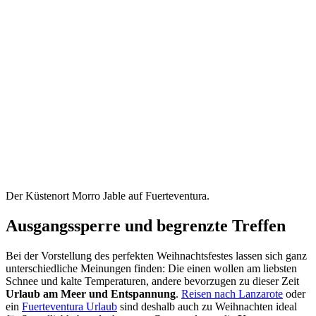
Der Küstenort Morro Jable auf Fuerteventura.
Ausgangssperre und begrenzte Treffen
Bei der Vorstellung des perfekten Weihnachtsfestes lassen sich ganz
unterschiedliche Meinungen finden: Die einen wollen am liebsten
Schnee und kalte Temperaturen, andere bevorzugen zu dieser Zeit
Urlaub am Meer und Entspannung
.
Reisen nach Lanzarote
oder
ein
Fuerteventura Urlaub
sind deshalb auch zu Weihnachten ideal