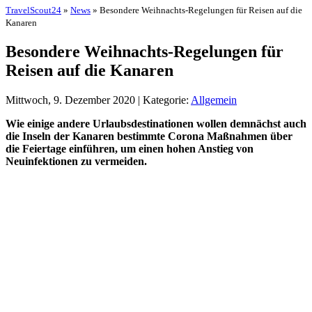
TravelScout24
»
News
» Besondere Weihnachts-Regelungen für Reisen auf die
Kanaren
Besondere Weihnachts-Regelungen für
Reisen auf die Kanaren
Mittwoch, 9. Dezember 2020 | Kategorie:
Allgemein
Wie einige andere Urlaubsdestinationen wollen demnächst auch
die Inseln der Kanaren bestimmte Corona Maßnahmen über
die Feiertage einführen, um einen hohen Anstieg von
Neuinfektionen zu vermeiden.