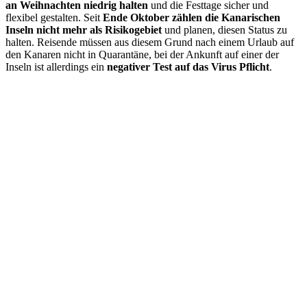
an Weihnachten niedrig halten
und die Festtage sicher und
flexibel gestalten. Seit
Ende Oktober zählen die Kanarischen
Inseln nicht mehr als Risikogebiet
und planen, diesen Status zu
halten. Reisende müssen aus diesem Grund nach einem Urlaub auf
den Kanaren nicht in Quarantäne, bei der Ankunft auf einer der
Inseln ist allerdings ein
negativer Test auf das Virus Pflicht
.