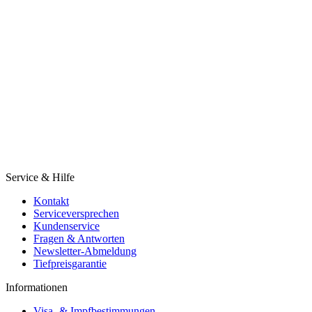
Service & Hilfe
Kontakt
Serviceversprechen
Kundenservice
Fragen & Antworten
Newsletter-Abmeldung
Tiefpreisgarantie
Informationen
Visa- & Impfbestimmungen