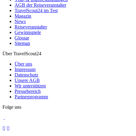
AGB der Reiseveranstalter
TravelScout24 im Test
Magazin
News
Reiseveranstalter
Gewinnspiele
Glossar
Sitemap
Über TravelScout24
Über uns
Impressum
Datenschutz
Unsere AGB
Wir unterstützen
Pressebereich
Partnerprogramm
Folge uns