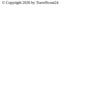
© Copyright 2026 by TravelScout24