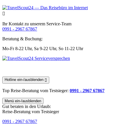
Ihr Kontakt zu unserem Service-Team
0991 - 2967 67867
Beratung & Buchung:
Mo-Fr 8-22 Uhr,
Sa 9-22 Uhr,
So 11-22 Uhr
Hotline ein-/ausblenden
Top Reise-Beratung
vom Testsieger
:
0991 - 2967 67867
Menü ein-/ausblenden
Gut beraten in den Urlaub:
Reise-Beratung vom Testsieger
0991 - 2967 67867