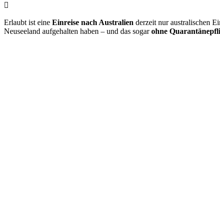
Erlaubt ist eine
Einreise nach Australien
derzeit nur australischen E
Neuseeland aufgehalten haben – und das sogar
ohne Quarantänepfli