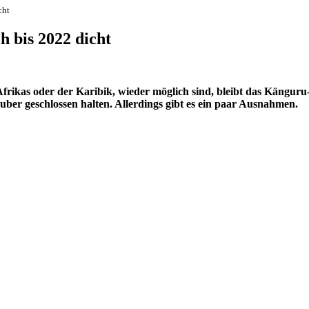
cht
h bis 2022 dicht
frikas oder der Karibik, wieder möglich sind, bleibt das Kängur
uber geschlossen halten. Allerdings gibt es ein paar Ausnahmen.