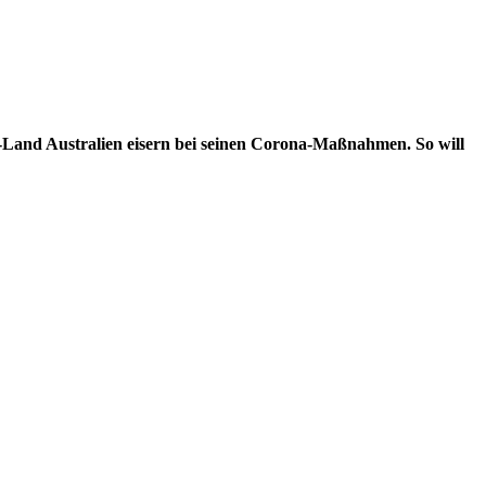
u-Land Australien eisern bei seinen Corona-Maßnahmen. So will