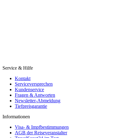
Service & Hilfe
Kontakt
Serviceversprechen
Kundenservice
Fragen & Antworten
Newsletter-Abmeldung
Tiefpreisgarantie
Informationen
Visa- & Impfbestimmungen
AGB der Reiseveranstalter