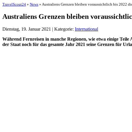
TravelScout24
»
News
» Australiens Grenzen bleiben voraussichtlich bis 2022 di
Australiens Grenzen bleiben voraussichtlic
Dienstag, 19. Januar 2021 | Kategorie:
International
Während Fernreisen in manche Regionen, wie etwa einige Teile A
der Staat noch für das gesamte Jahr 2021 seine Grenzen für Urla