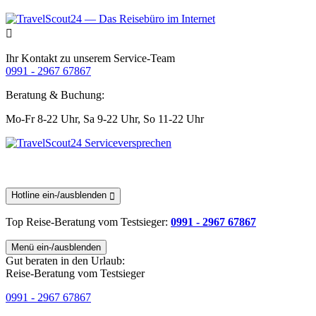
Ihr Kontakt zu unserem Service-Team
0991 - 2967 67867
Beratung & Buchung:
Mo-Fr 8-22 Uhr,
Sa 9-22 Uhr,
So 11-22 Uhr
Hotline ein-/ausblenden
Top Reise-Beratung
vom Testsieger
:
0991 - 2967 67867
Menü ein-/ausblenden
Gut beraten in den Urlaub:
Reise-Beratung vom Testsieger
0991 - 2967 67867