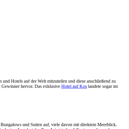
 und Hotels auf der Welt mitzuteilen und diese anschließend zu
ls Gewinner hervor. Das exklusive
Hotel auf Kos
landete sogar im
Bungalows und Suiten auf, viele davon mit direktem Meerblick.