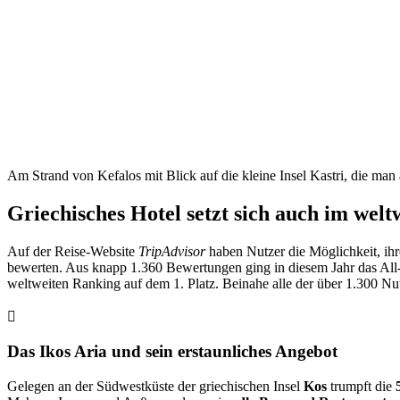
Am Strand von Kefalos mit Blick auf die kleine Insel Kastri, die man 
Griechisches Hotel setzt sich auch im wel
Auf der Reise-Website
TripAdvisor
haben Nutzer die Möglichkeit, ihr
bewerten. Aus knapp 1.360 Bewertungen ging in diesem Jahr das All-
weltweiten Ranking auf dem 1. Platz. Beinahe alle der über 1.300 Nu
Das Ikos Aria und sein erstaunliches Angebot
Gelegen an der Südwestküste der griechischen Insel
Kos
trumpft die