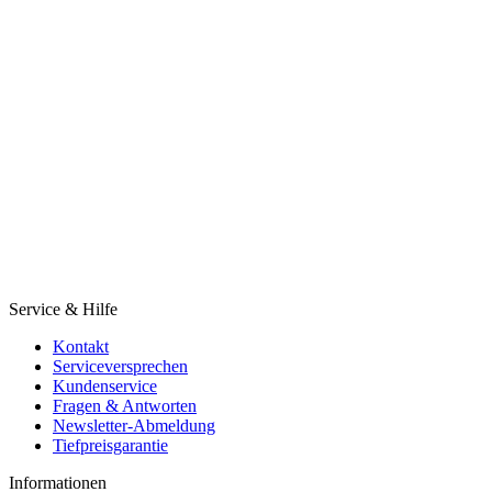
Service & Hilfe
Kontakt
Serviceversprechen
Kundenservice
Fragen & Antworten
Newsletter-Abmeldung
Tiefpreisgarantie
Informationen