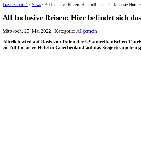
TravelScout24
»
News
» All Inclusive Reisen: Hier befindet sich das beste Hotel
All Inclusive Reisen: Hier befindet sich da
Mittwoch, 25. Mai 2022 | Kategorie:
Allgemein
Jährlich wird auf Basis von Daten der US-amerikanischen Touris
ein All Inclusive Hotel in Griechenland auf das Siegertreppchen ge