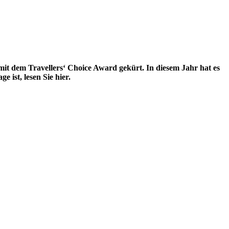
mit dem Travellers‘ Choice Award gekürt. In diesem Jahr hat es
 ist, lesen Sie hier.