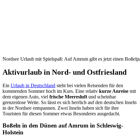
Nordsee Urlaub mit Spielspaß: Auf Amrum gibt es jetzt einen Boßelp
Aktivurlaub in Nord- und Ostfriesland
Ein
Urlaub in Deutschland
steht bei vielen Reisenden für den
kommenden Sommer hoch im Kurs. Eine relativ
kurze Anreise
mit
dem eigenen Auto, viel
frische Meeresluft
und scheinbar
grenzenlose Weite. So lässt es sich herrlich auf den deutschen Inseln
in der Nordsee entspannen. Zwei Inseln haben sich für ihre
Touristen für diesen Sommer etwas Besonderes ausgedacht.
Boßeln in den Dünen auf Amrum in Schleswig-
Holstein