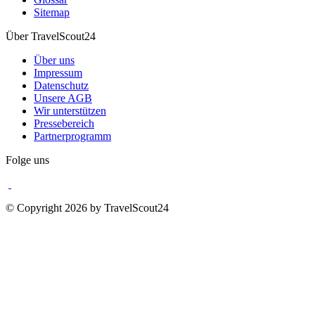
Sitemap
Über TravelScout24
Über uns
Impressum
Datenschutz
Unsere AGB
Wir unterstützen
Pressebereich
Partnerprogramm
Folge uns
© Copyright 2026 by TravelScout24