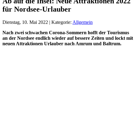
Ab auf die Insel: Neue Attraktionen 2022
für Nordsee-Urlauber
Dienstag, 10. Mai 2022 | Kategorie:
Allgemein
Nach zwei schwachen Corona-Sommern hofft der Tourismus
an der Nordsee endlich wieder auf bessere Zeiten und lockt mit
neuen Attraktionen Urlauber nach Amrum und Baltrum.