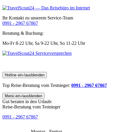
Ihr Kontakt zu unserem Service-Team
0991 - 2967 67867
Beratung & Buchung:
Mo-Fr 8-22 Uhr,
Sa 9-22 Uhr,
So 11-22 Uhr
Hotline ein-/ausblenden
Top Reise-Beratung
vom Testsieger
:
0991 - 2967 67867
Menü ein-/ausblenden
Gut beraten in den Urlaub:
Reise-Beratung vom Testsieger
0991 - 2967 67867
Montag - Freitag