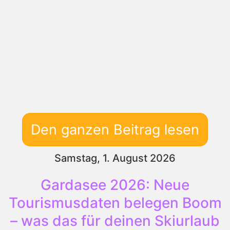
Den ganzen Beitrag lesen
Samstag, 1. August 2026
Gardasee 2026: Neue
Tourismusdaten belegen Boom
– was das für deinen Skiurlaub