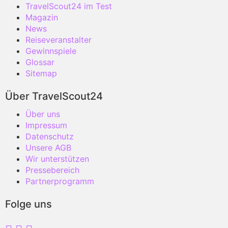
TravelScout24 im Test
Magazin
News
Reiseveranstalter
Gewinnspiele
Glossar
Sitemap
Über TravelScout24
Über uns
Impressum
Datenschutz
Unsere AGB
Wir unterstützen
Pressebereich
Partnerprogramm
Folge uns