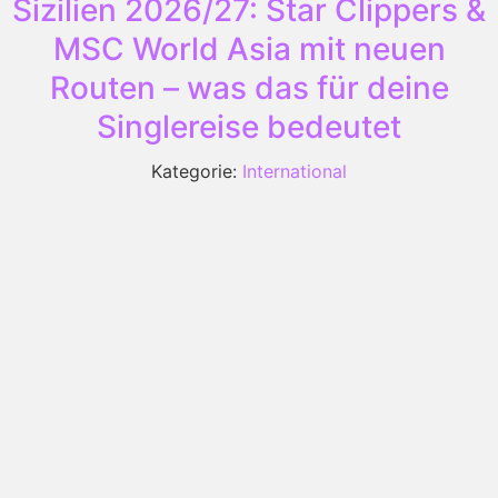
Sizilien 2026/27: Star Clippers &
MSC World Asia mit neuen
Routen – was das für deine
Singlereise bedeutet
Kategorie:
International