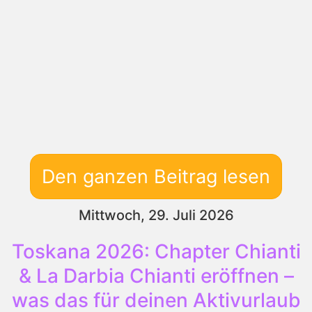
Den ganzen Beitrag lesen
Mittwoch, 29. Juli 2026
Toskana 2026: Chapter Chianti
& La Darbia Chianti eröffnen –
was das für deinen Aktivurlaub