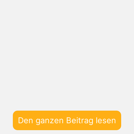
Den ganzen Beitrag lesen