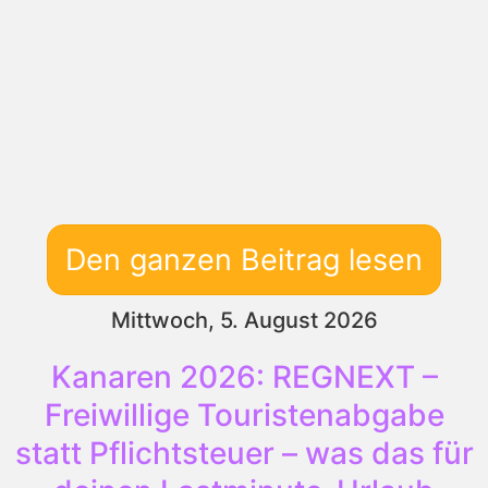
Den ganzen Beitrag lesen
Mittwoch, 5. August 2026
Kanaren 2026: REGNEXT –
Freiwillige Touristenabgabe
statt Pflichtsteuer – was das für