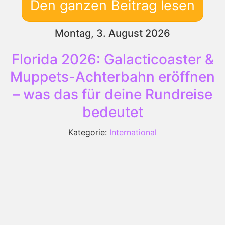
Den ganzen Beitrag lesen
Montag, 3. August 2026
Florida 2026: Galacticoaster &
Muppets-Achterbahn eröffnen
– was das für deine Rundreise
bedeutet
Kategorie:
International