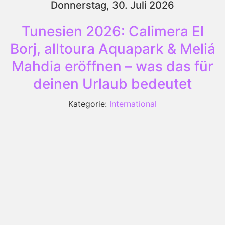
Donnerstag, 30. Juli 2026
Tunesien 2026: Calimera El
Borj, alltoura Aquapark & Meliá
Mahdia eröffnen – was das für
deinen Urlaub bedeutet
Kategorie:
International