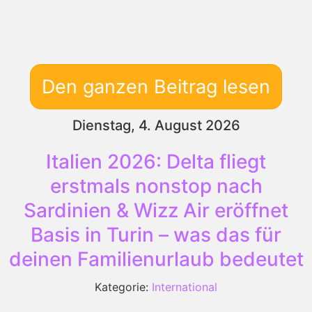
Den ganzen Beitrag lesen
Dienstag, 4. August 2026
Italien 2026: Delta fliegt
erstmals nonstop nach
Sardinien & Wizz Air eröffnet
Basis in Turin – was das für
deinen Familienurlaub bedeutet
Kategorie:
International