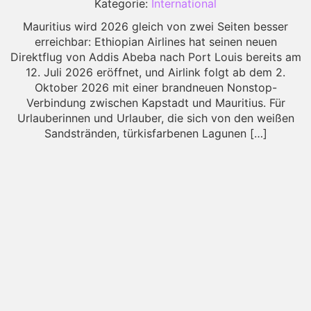
Kategorie:
International
Mauritius wird 2026 gleich von zwei Seiten besser
erreichbar: Ethiopian Airlines hat seinen neuen
Direktflug von Addis Abeba nach Port Louis bereits am
12. Juli 2026 eröffnet, und Airlink folgt ab dem 2.
Oktober 2026 mit einer brandneuen Nonstop-
Verbindung zwischen Kapstadt und Mauritius. Für
Urlauberinnen und Urlauber, die sich von den weißen
Sandstränden, türkisfarbenen Lagunen […]