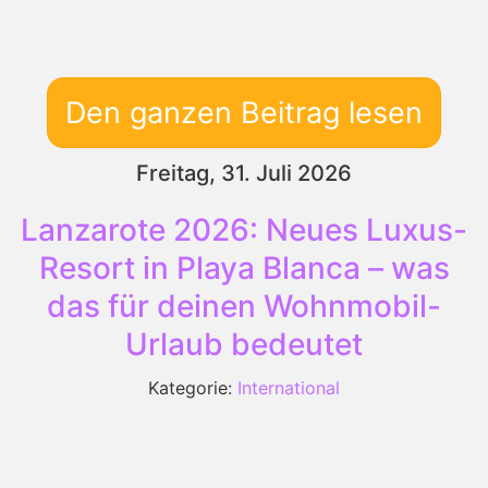
Den ganzen Beitrag lesen
Freitag, 31. Juli 2026
Lanzarote 2026: Neues Luxus-
Resort in Playa Blanca – was
das für deinen Wohnmobil-
Urlaub bedeutet
Kategorie:
International