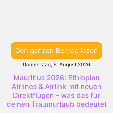
Den ganzen Beitrag lesen
Donnerstag, 6. August 2026
Mauritius 2026: Ethiopian
Airlines & Airlink mit neuen
Direktflügen – was das für
deinen Traumurlaub bedeutet