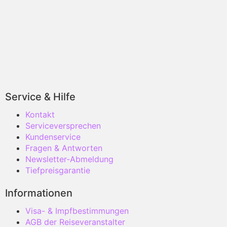
Service & Hilfe
Kontakt
Serviceversprechen
Kundenservice
Fragen & Antworten
Newsletter-Abmeldung
Tiefpreisgarantie
Informationen
Visa- & Impfbestimmungen
AGB der Reiseveranstalter