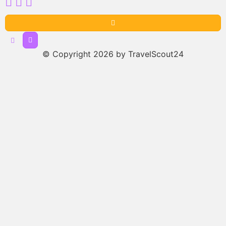
© Copyright 2026 by TravelScout24