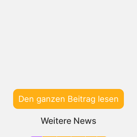
Den ganzen Beitrag lesen
Weitere News