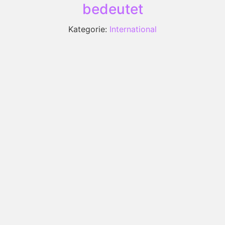
bedeutet
Kategorie:
International