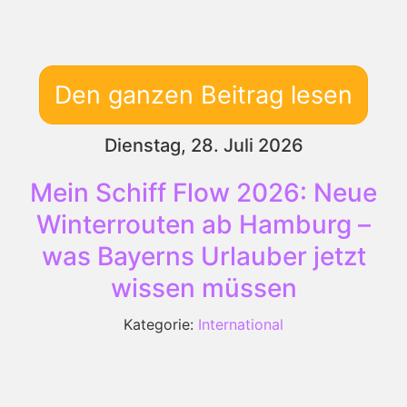
Den ganzen Beitrag lesen
Dienstag, 28. Juli 2026
Mein Schiff Flow 2026: Neue
Winterrouten ab Hamburg –
was Bayerns Urlauber jetzt
wissen müssen
Kategorie:
International