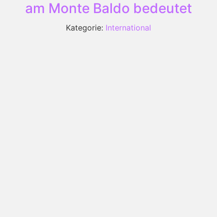
am Monte Baldo bedeutet
Kategorie:
International