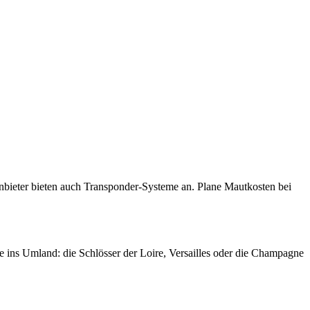
nbieter bieten auch Transponder-Systeme an. Plane Mautkosten bei
ge ins Umland: die Schlösser der Loire, Versailles oder die Champagne