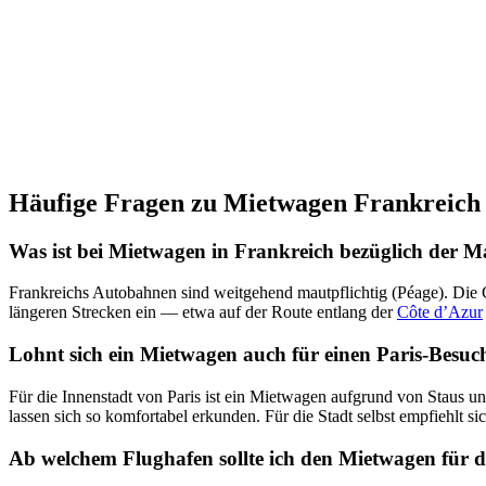
Häufige Fragen zu Mietwagen Frankreich
Was ist bei Mietwagen in Frankreich bezüglich der M
Frankreichs Autobahnen sind weitgehend mautpflichtig (Péage). Die 
längeren Strecken ein — etwa auf der Route entlang der
Côte d’Azur
Lohnt sich ein Mietwagen auch für einen Paris-Besuc
Für die Innenstadt von Paris ist ein Mietwagen aufgrund von Staus un
lassen sich so komfortabel erkunden. Für die Stadt selbst empfiehlt s
Ab welchem Flughafen sollte ich den Mietwagen für 