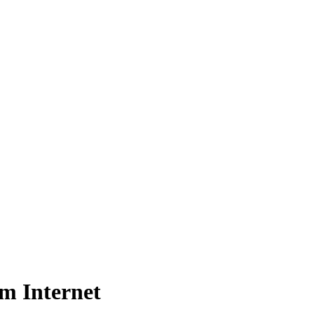
im Internet