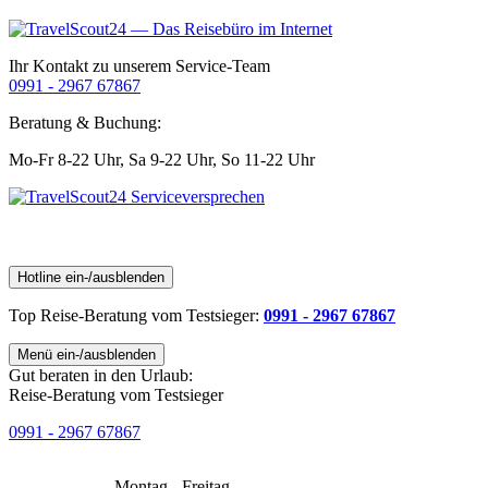
Ihr Kontakt zu unserem Service-Team
0991 - 2967 67867
Beratung & Buchung:
Mo-Fr 8-22 Uhr,
Sa 9-22 Uhr,
So 11-22 Uhr
Hotline ein-/ausblenden
Top Reise-Beratung
vom Testsieger
:
0991 - 2967 67867
Menü ein-/ausblenden
Gut beraten in den Urlaub:
Reise-Beratung vom Testsieger
0991 - 2967 67867
Montag - Freitag