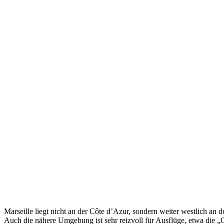
Marseille liegt nicht an der Côte d’Azur, sondern weiter westlich an d
Auch die nähere Umgebung ist sehr reizvoll für Ausflüge, etwa die „