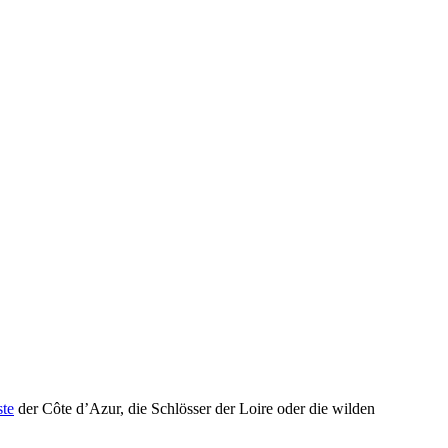
ste
der Côte d’Azur, die Schlösser der Loire oder die wilden