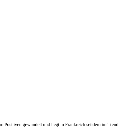
zum Positiven gewandelt und liegt in Frankreich seitdem im Trend.