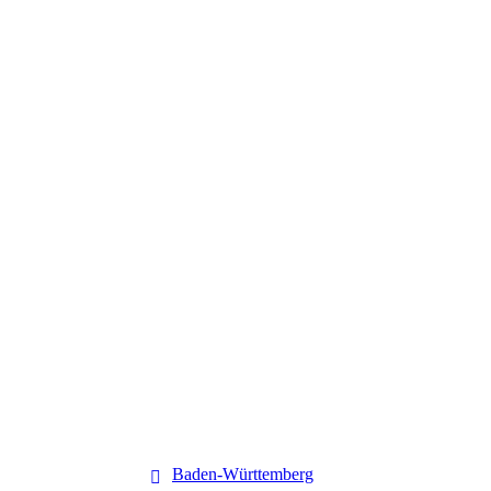
Baden-Württemberg
Baden-Württemberg