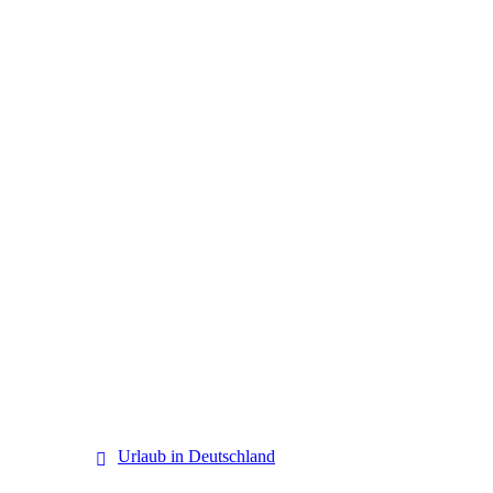
Deutschland
Urlaub in Deutschland