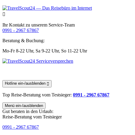
Ihr Kontakt zu unserem Service-Team
0991 - 2967 67867
Beratung & Buchung:
Mo-Fr 8-22 Uhr,
Sa 9-22 Uhr,
So 11-22 Uhr
Hotline ein-/ausblenden
Top Reise-Beratung
vom Testsieger
:
0991 - 2967 67867
Menü ein-/ausblenden
Gut beraten in den Urlaub:
Reise-Beratung vom Testsieger
0991 - 2967 67867