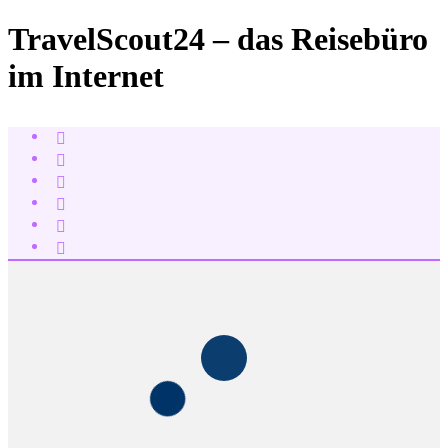
TravelScout24 – das Reisebüro
im Internet