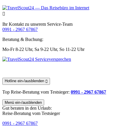
Ihr Kontakt zu unserem Service-Team
0991 - 2967 67867
Beratung & Buchung:
Mo-Fr 8-22 Uhr,
Sa 9-22 Uhr,
So 11-22 Uhr
Hotline ein-/ausblenden
Top Reise-Beratung
vom Testsieger
:
0991 - 2967 67867
Menü ein-/ausblenden
Gut beraten in den Urlaub:
Reise-Beratung vom Testsieger
0991 - 2967 67867