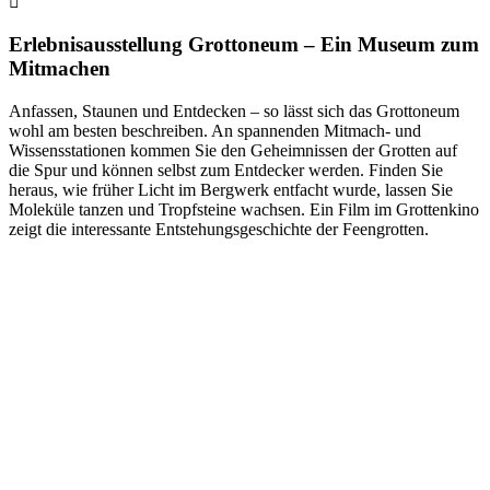
Erlebnisausstellung Grottoneum – Ein Museum zum
Mitmachen
Anfassen, Staunen und Entdecken – so lässt sich das Grottoneum
wohl am besten beschreiben. An spannenden Mitmach- und
Wissensstationen kommen Sie den Geheimnissen der Grotten auf
die Spur und können selbst zum Entdecker werden. Finden Sie
heraus, wie früher Licht im Bergwerk entfacht wurde, lassen Sie
Moleküle tanzen und Tropfsteine wachsen. Ein Film im Grottenkino
zeigt die interessante Entstehungsgeschichte der Feengrotten.