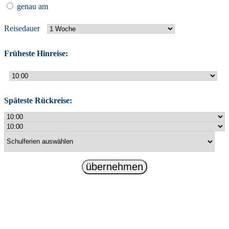
genau am
Reisedauer
Früheste Hinreise:
Späteste Rückreise:
übernehmen