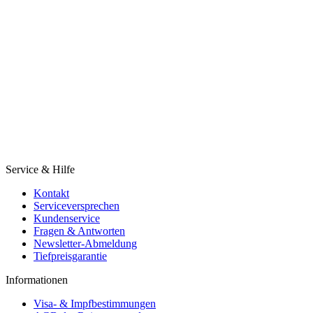
Service & Hilfe
Kontakt
Serviceversprechen
Kundenservice
Fragen & Antworten
Newsletter-Abmeldung
Tiefpreisgarantie
Informationen
Visa- & Impfbestimmungen