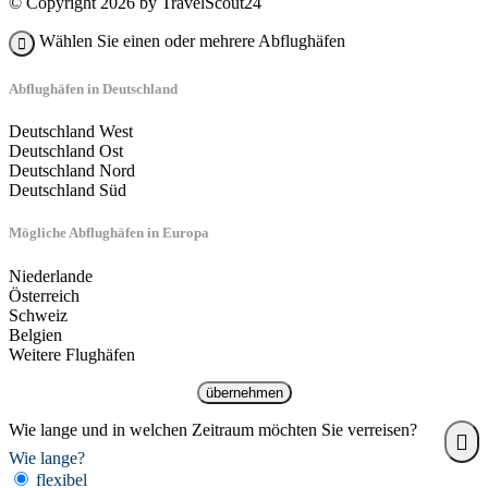
© Copyright 2026 by TravelScout24
Wählen Sie einen oder mehrere Abflughäfen
Abflughäfen in Deutschland
Deutschland West
Deutschland Ost
Deutschland Nord
Deutschland Süd
Mögliche Abflughäfen in Europa
Niederlande
Österreich
Schweiz
Belgien
Weitere Flughäfen
übernehmen
Wie lange und in welchen Zeitraum möchten Sie verreisen?
Wie lange?
flexibel