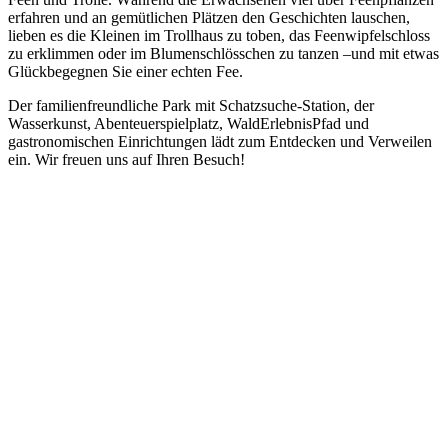
erfahren und an gemütlichen Plätzen den Geschichten lauschen,
lieben es die Kleinen im Trollhaus zu toben, das Feenwipfelschloss
zu erklimmen oder im Blumenschlösschen zu tanzen –und mit etwas
Glückbegegnen Sie einer echten Fee.
Der familienfreundliche Park mit Schatzsuche-Station, der
Wasserkunst, Abenteuerspielplatz, WaldErlebnisPfad und
gastronomischen Einrichtungen lädt zum Entdecken und Verweilen
ein. Wir freuen uns auf Ihren Besuch!