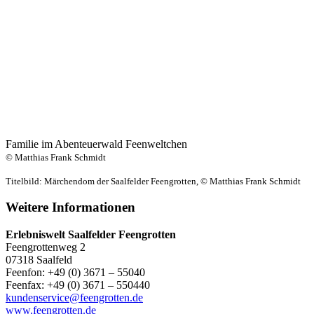
Familie im Abenteuerwald Feenweltchen
© Matthias Frank Schmidt
Titelbild: Märchendom der Saalfelder Feengrotten, © Matthias Frank Schmidt
Weitere Informationen
Erlebniswelt Saalfelder Feengrotten
Feengrottenweg 2
07318 Saalfeld
Feenfon: +49 (0) 3671 – 55040
Feenfax: +49 (0) 3671 – 550440
kundenservice@feengrotten.de
www.feengrotten.de