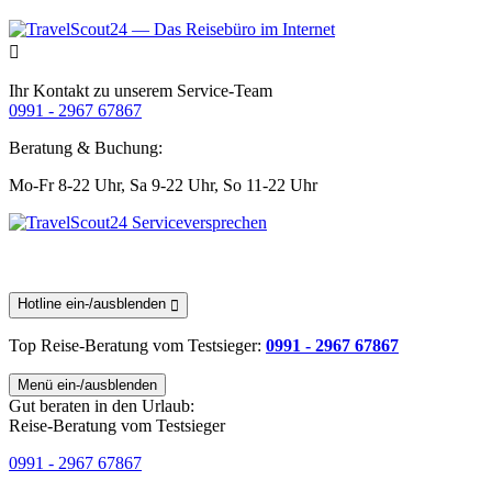
Ihr Kontakt zu unserem Service-Team
0991 - 2967 67867
Beratung & Buchung:
Mo-Fr 8-22 Uhr,
Sa 9-22 Uhr,
So 11-22 Uhr
Hotline ein-/ausblenden
Top Reise-Beratung
vom Testsieger
:
0991 - 2967 67867
Menü ein-/ausblenden
Gut beraten in den Urlaub:
Reise-Beratung vom Testsieger
0991 - 2967 67867