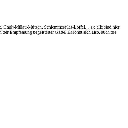
e, Gault-Millau-Mützen, Schlemmeratlas-Löffel… sie alle sind hier
 der Empfehlung begeisterter Gäste. Es lohnt sich also, auch die