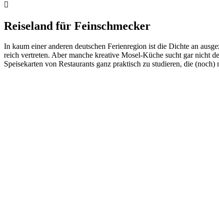
Reiseland für Feinschmecker
In kaum einer anderen deutschen Ferienregion ist die Dichte an ausge
reich vertreten. Aber manche kreative Mosel-Küche sucht gar nicht de
Speisekarten von Restaurants ganz praktisch zu studieren, die (noch)