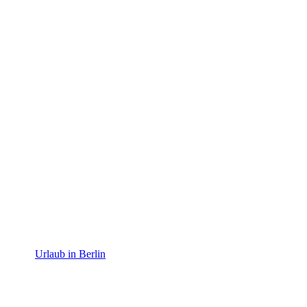
Berlin
Urlaub in Berlin