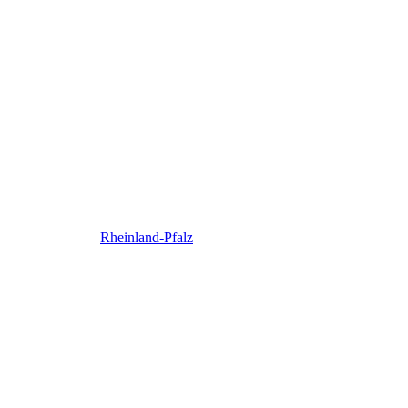
Rheinland-Pfalz
Rheinland-Pfalz