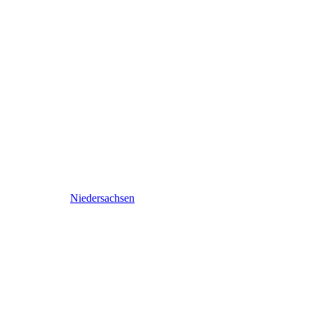
Niedersachsen
Niedersachsen