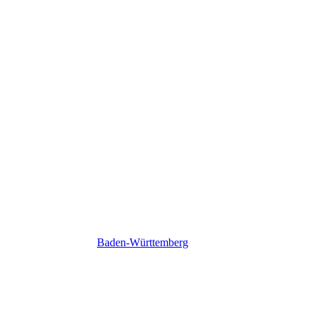
Baden-Württemberg
Baden-Württemberg