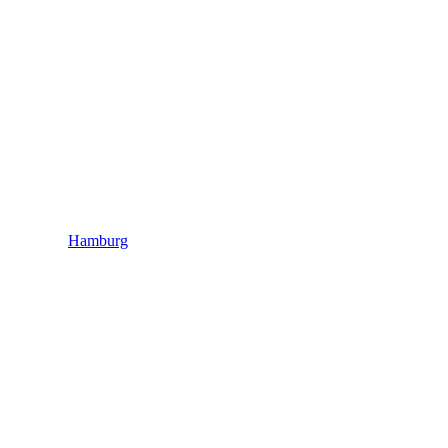
Hamburg
Hamburg