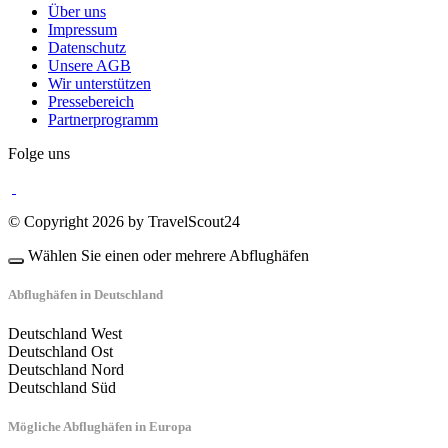
Über uns
Impressum
Datenschutz
Unsere AGB
Wir unterstützen
Pressebereich
Partnerprogramm
Folge uns
© Copyright 2026 by TravelScout24
Wählen Sie einen oder mehrere Abflughäfen
Abflughäfen in Deutschland
Deutschland West
Deutschland Ost
Deutschland Nord
Deutschland Süd
Mögliche Abflughäfen in Europa