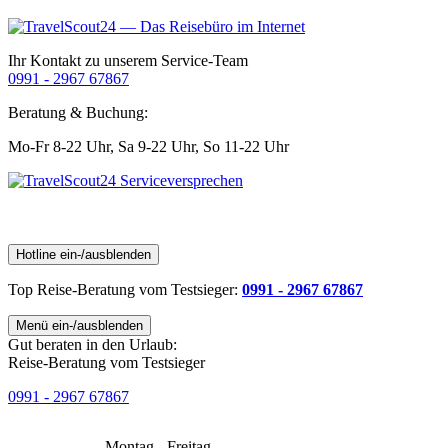
Ihr Kontakt zu unserem Service-Team
0991 - 2967 67867
Beratung & Buchung:
Mo-Fr 8-22 Uhr,
Sa 9-22 Uhr,
So 11-22 Uhr
Hotline ein-/ausblenden
Top Reise-Beratung
vom Testsieger
:
0991 - 2967 67867
Menü ein-/ausblenden
Gut beraten in den Urlaub:
Reise-Beratung vom Testsieger
0991 - 2967 67867
Montag - Freitag