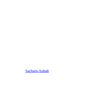
Sachsen-Anhalt
Sachsen-Anhalt