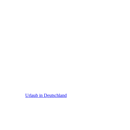
Deutschland
Urlaub in Deutschland