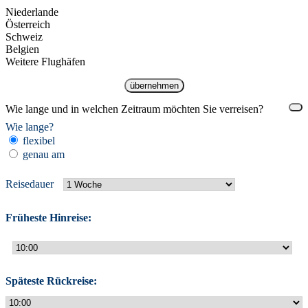
Niederlande
Österreich
Schweiz
Belgien
Weitere Flughäfen
übernehmen
Wie lange und in welchen Zeitraum möchten Sie verreisen?
Wie lange?
flexibel
genau am
Reisedauer
Früheste Hinreise:
Späteste Rückreise: