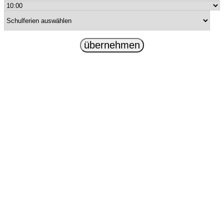
übernehmen