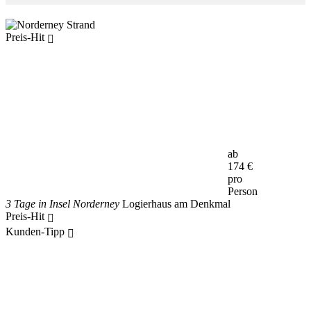
Preis-Hit
ab
174
€
pro
Person
3 Tage in Insel Norderney
Logierhaus am Denkmal
Preis-Hit
Kunden-Tipp