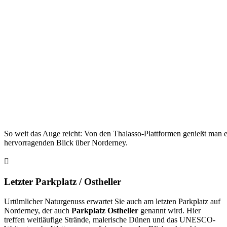
So weit das Auge reicht: Von den Thalasso-Plattformen genießt man 
hervorragenden Blick über Norderney.
Letzter Parkplatz / Ostheller
Urtümlicher Naturgenuss erwartet Sie auch am letzten Parkplatz auf
Norderney, der auch
Parkplatz Ostheller
genannt wird. Hier
treffen weitläufige Strände, malerische Dünen und das UNESCO-