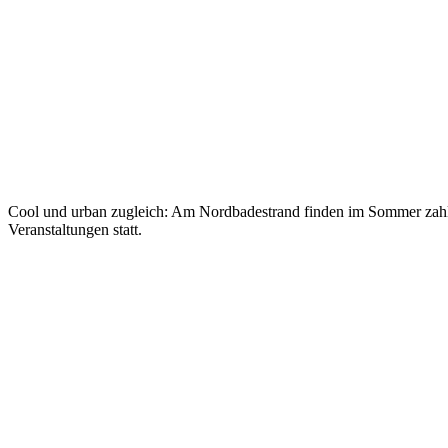
Cool und urban zugleich: Am Nordbadestrand finden im Sommer zahl
Veranstaltungen statt.