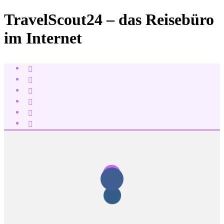
TravelScout24 – das Reisebüro
im Internet