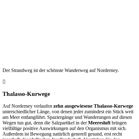
Der Strandweg ist der schönste Wanderweg auf Norderney.
Thalasso-Kurwege
Auf Norderney verlaufen
zehn ausgewiesene Thalasso-Kurwege
unterschiedlicher Länge, von denen jeder zumindest ein Stück weit
am Meer entlangführt. Spaziergänge und Wanderungen auf diesen
Wegen tun gut, denn die Salzpartikel in der
Meeresluft
bringen
vielfältige positive Auswirkungen auf den Organismus mit sich.
Außerdem ist Bewegung natürlich generell gesund, erst recht