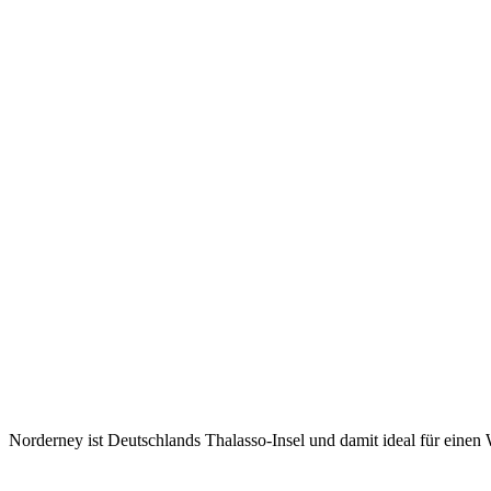
Norderney ist Deutschlands Thalasso-Insel und damit ideal für einen