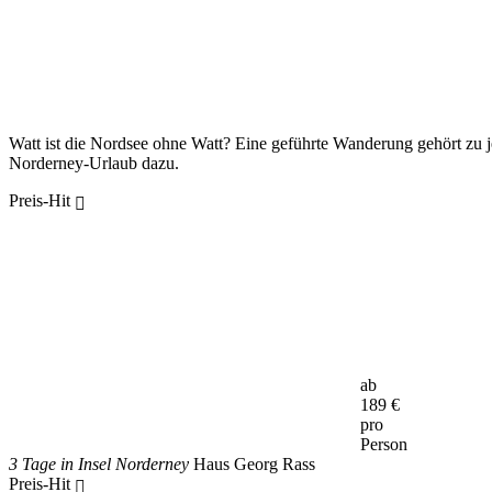
Watt ist die Nordsee ohne Watt? Eine geführte Wanderung gehört zu 
Norderney-Urlaub dazu.
Preis-Hit
ab
189
€
pro
Person
3 Tage in Insel Norderney
Haus Georg Rass
Preis-Hit