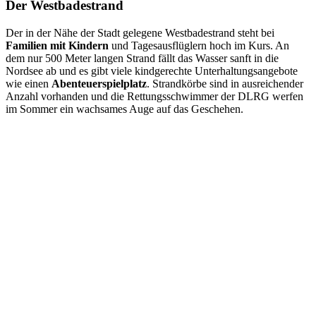
Der Westbadestrand
Der in der Nähe der Stadt gelegene Westbadestrand steht bei
Familien mit Kindern
und Tagesausflüglern hoch im Kurs. An
dem nur 500 Meter langen Strand fällt das Wasser sanft in die
Nordsee ab und es gibt viele kindgerechte Unterhaltungsangebote
wie einen
Abenteuerspielplatz
. Strandkörbe sind in ausreichender
Anzahl vorhanden und die Rettungsschwimmer der DLRG werfen
im Sommer ein wachsames Auge auf das Geschehen.