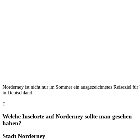
Norderney ist nicht nur im Sommer ein ausgezeichnetes Reiseziel für
in Deutschland.
Welche Inselorte auf Norderney sollte man gesehen
haben?
Stadt Norderney