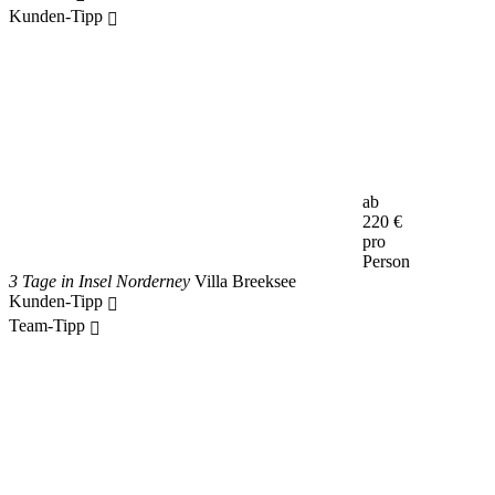
Kunden-Tipp
ab
220
€
pro
Person
3 Tage in Insel Norderney
Villa Breeksee
Kunden-Tipp
Team-Tipp