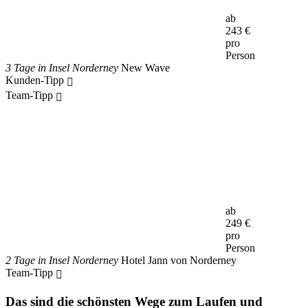
ab
243
€
pro
Person
3 Tage in Insel Norderney
New Wave
Kunden-Tipp
Team-Tipp
ab
249
€
pro
Person
2 Tage in Insel Norderney
Hotel Jann von Norderney
Team-Tipp
Das sind die schönsten Wege zum Laufen und