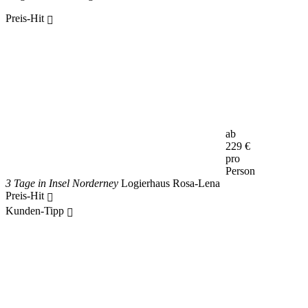
Preis-Hit
ab
229
€
pro
Person
3 Tage in Insel Norderney
Logierhaus Rosa-Lena
Preis-Hit
Kunden-Tipp