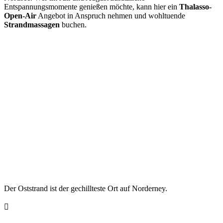
Entspannungsmomente genießen möchte, kann hier ein
Thalasso-
Open-Air
Angebot in Anspruch nehmen und wohltuende
Strandmassagen
buchen.
Der Oststrand ist der gechillteste Ort auf Norderney.