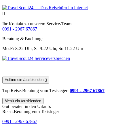
Ihr Kontakt zu unserem Service-Team
0991 - 2967 67867
Beratung & Buchung:
Mo-Fr 8-22 Uhr,
Sa 9-22 Uhr,
So 11-22 Uhr
Hotline ein-/ausblenden
Top Reise-Beratung
vom Testsieger
:
0991 - 2967 67867
Menü ein-/ausblenden
Gut beraten in den Urlaub:
Reise-Beratung vom Testsieger
0991 - 2967 67867