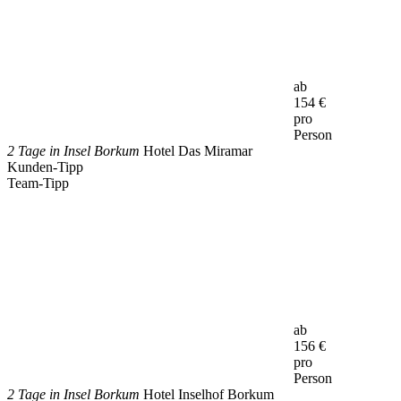
ab
154
€
pro
Person
2 Tage in Insel Borkum
Hotel Das Miramar
Kunden-Tipp
Team-Tipp
ab
156
€
pro
Person
2 Tage in Insel Borkum
Hotel Inselhof Borkum