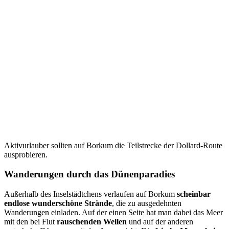
Aktivurlauber sollten auf Borkum die Teilstrecke der Dollard-Route
ausprobieren.
Wanderungen durch das Dünenparadies
Außerhalb des Inselstädtchens verlaufen auf Borkum
scheinbar
endlose wunderschöne Strände
, die zu ausgedehnten
Wanderungen einladen. Auf der einen Seite hat man dabei das Meer
mit den bei Flut
rauschenden Wellen
und auf der anderen