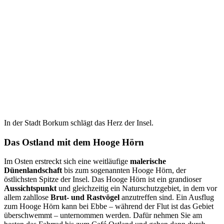
In der Stadt Borkum schlägt das Herz der Insel.
Das Ostland mit dem Hooge Hörn
Im Osten erstreckt sich eine weitläufige
malerische
Dünenlandschaft
bis zum sogenannten Hooge Hörn, der
östlichsten Spitze der Insel. Das Hooge Hörn ist ein grandioser
Aussichtspunkt
und gleichzeitig ein Naturschutzgebiet, in dem vor
allem zahllose
Brut- und Rastvögel
anzutreffen sind. Ein Ausflug
zum Hooge Hörn kann bei Ebbe – während der Flut ist das Gebiet
überschwemmt – unternommen werden. Dafür nehmen Sie am