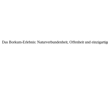
Das Borkum-Erlebnis: Naturverbundenheit, Offenheit und einzigartig