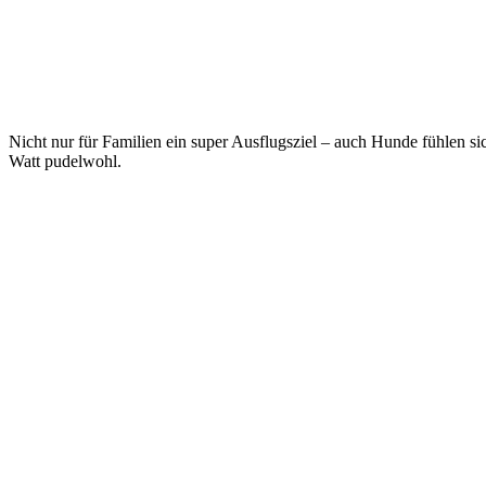
Nicht nur für Familien ein super Ausflugsziel – auch Hunde fühlen si
Watt pudelwohl.