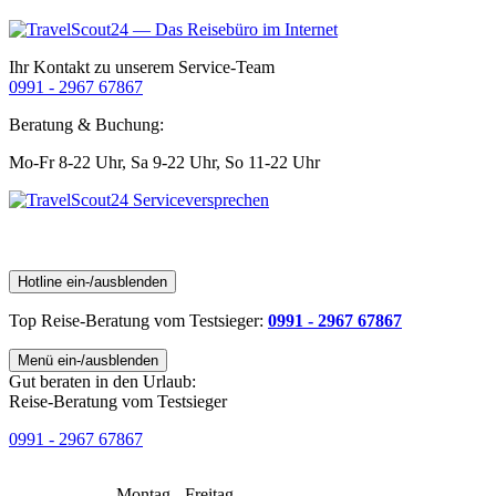
Ihr Kontakt zu unserem Service-Team
0991 - 2967 67867
Beratung & Buchung:
Mo-Fr 8-22 Uhr,
Sa 9-22 Uhr,
So 11-22 Uhr
Hotline ein-/ausblenden
Top Reise-Beratung
vom Testsieger
:
0991 - 2967 67867
Menü ein-/ausblenden
Gut beraten in den Urlaub:
Reise-Beratung vom Testsieger
0991 - 2967 67867
Montag - Freitag