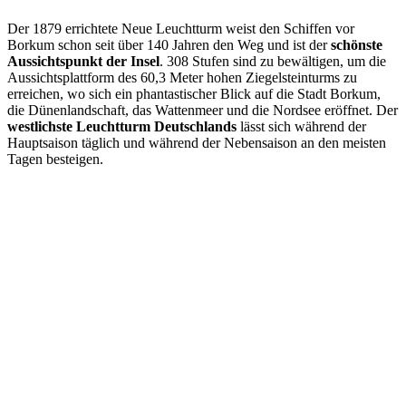
Der 1879 errichtete Neue Leuchtturm weist den Schiffen vor
Borkum schon seit über 140 Jahren den Weg und ist der
schönste
Aussichtspunkt der Insel
. 308 Stufen sind zu bewältigen, um die
Aussichtsplattform des 60,3 Meter hohen Ziegelsteinturms zu
erreichen, wo sich ein phantastischer Blick auf die Stadt Borkum,
die Dünenlandschaft, das Wattenmeer und die Nordsee eröffnet. Der
westlichste Leuchtturm Deutschlands
lässt sich während der
Hauptsaison täglich und während der Nebensaison an den meisten
Tagen besteigen.