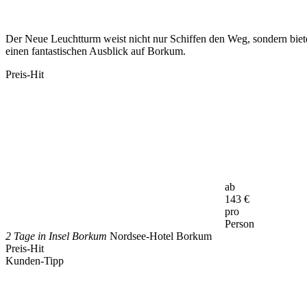
Der Neue Leuchtturm weist nicht nur Schiffen den Weg, sondern biet
einen fantastischen Ausblick auf Borkum.
Preis-Hit
ab
143
€
pro
Person
2 Tage in Insel Borkum
Nordsee-Hotel Borkum
Preis-Hit
Kunden-Tipp