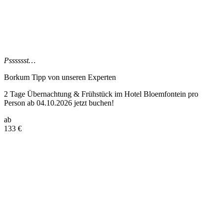
Psssssst…
Borkum Tipp
von unseren Experten
2 Tage Übernachtung & Frühstück im Hotel Bloemfontein pro
Person ab 04.10.2026 jetzt buchen!
ab
133
€