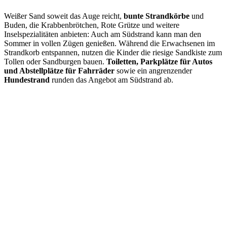
Weißer Sand soweit das Auge reicht,
bunte Strandkörbe
und
Buden, die Krabbenbrötchen, Rote Grütze und weitere
Inselspezialitäten anbieten: Auch am Südstrand kann man den
Sommer in vollen Zügen genießen. Während die Erwachsenen im
Strandkorb entspannen, nutzen die Kinder die riesige Sandkiste zum
Tollen oder Sandburgen bauen.
Toiletten, Parkplätze für Autos
und Abstellplätze für Fahrräder
sowie ein angrenzender
Hundestrand
runden das Angebot am Südstrand ab.