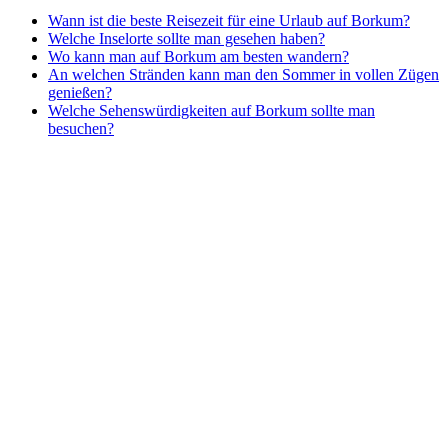
Wann ist die beste Reisezeit für eine Urlaub auf Borkum?
Welche Inselorte sollte man gesehen haben?
Wo kann man auf Borkum am besten wandern?
An welchen Stränden kann man den Sommer in vollen Zügen
genießen?
Welche Sehenswürdigkeiten auf Borkum sollte man
besuchen?