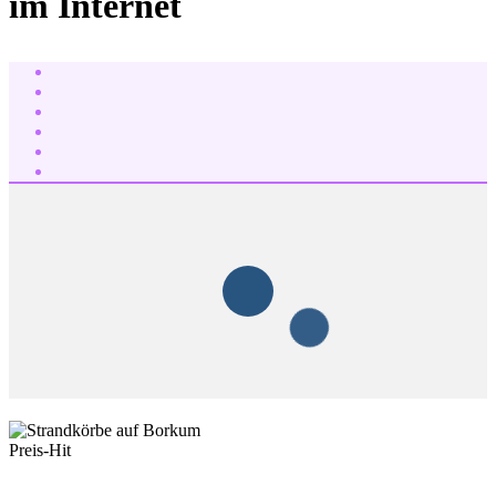
im Internet
Preis-Hit