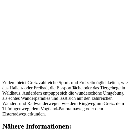
Zudem bietet Greiz zahlreiche Sport- und Freizeitmöglichkeiten, wie
das Hallen- oder Freibad, die Eissportfläche oder das Tiergehege in
Waldhaus. Außerdem entpuppt sich die wunderschöne Umgebung
als echtes Wanderparadies und lässt sich auf den zahlreichen
Wander- und Radwanderwegen wie dem Ringweg um Greiz, dem
Thüringenweg, dem Vogtland-Panoramaweg oder dem
Elsterradweg erkunden.
Nähere Informationen: