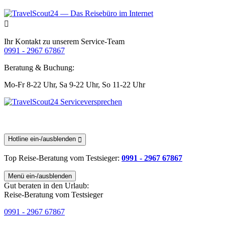
Ihr Kontakt zu unserem Service-Team
0991 - 2967 67867
Beratung & Buchung:
Mo-Fr 8-22 Uhr,
Sa 9-22 Uhr,
So 11-22 Uhr
Hotline ein-/ausblenden
Top Reise-Beratung
vom Testsieger
:
0991 - 2967 67867
Menü ein-/ausblenden
Gut beraten in den Urlaub:
Reise-Beratung vom Testsieger
0991 - 2967 67867