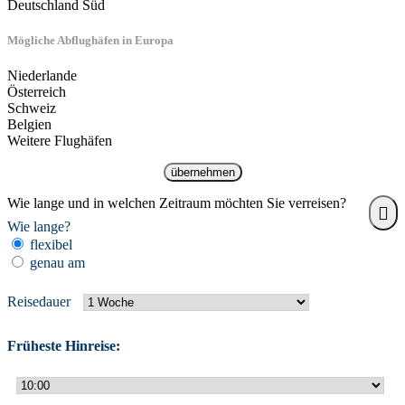
Deutschland Süd
Mögliche Abflughäfen in Europa
Niederlande
Österreich
Schweiz
Belgien
Weitere Flughäfen
übernehmen
Wie lange und in welchen Zeitraum möchten Sie verreisen?
Wie lange?
flexibel
genau am
Reisedauer
Früheste Hinreise: