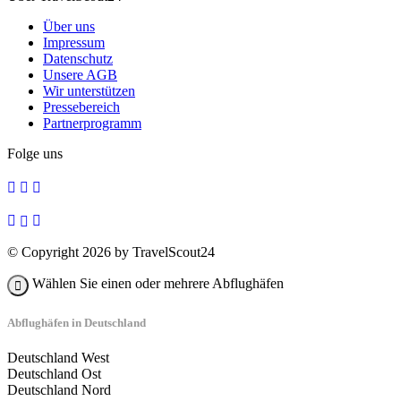
Über uns
Impressum
Datenschutz
Unsere AGB
Wir unterstützen
Pressebereich
Partnerprogramm
Folge uns
© Copyright 2026 by TravelScout24
Wählen Sie einen oder mehrere Abflughäfen
Abflughäfen in Deutschland
Deutschland West
Deutschland Ost
Deutschland Nord