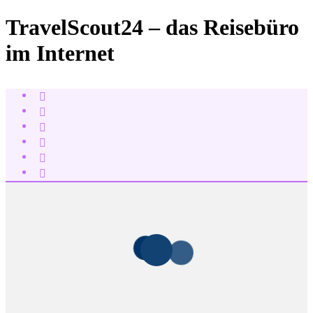
TravelScout24 – das Reisebüro
im Internet