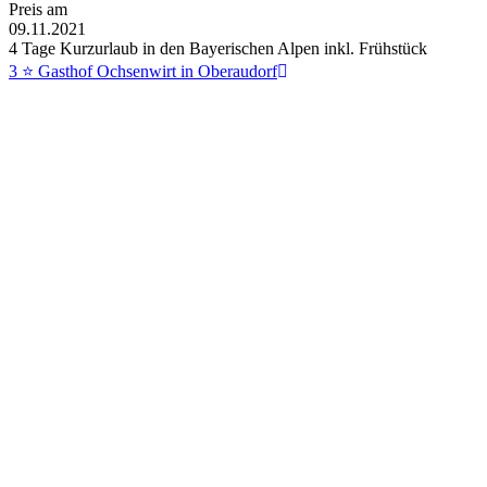
Preis am
09.11.2021
4 Tage Kurzurlaub in den Bayerischen Alpen inkl. Frühstück
3 ⭐ Gasthof Ochsenwirt in Oberaudorf