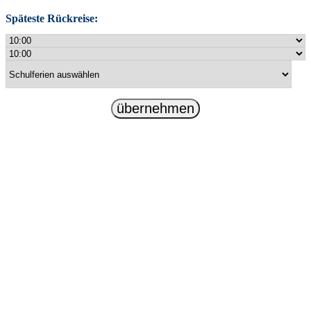
Späteste Rückreise:
übernehmen