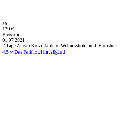
ab
129
€
Preis am
01.07.2021
2 Tage Allgäu Kurzurlaub im Wellnesshotel inkl. Frühstück
4,5 ⭐ Das Parkhotel im Allgäu