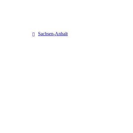
Sachsen-Anhalt
Sachsen-Anhalt