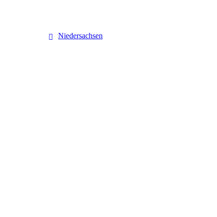
Niedersachsen
Niedersachsen