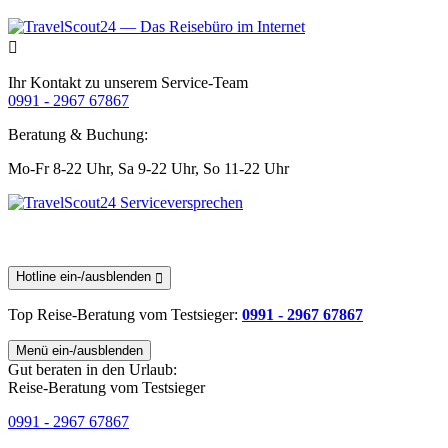
Ihr Kontakt zu unserem Service-Team
0991 - 2967 67867
Beratung & Buchung:
Mo-Fr 8-22 Uhr,
Sa 9-22 Uhr,
So 11-22 Uhr
Hotline ein-/ausblenden
Top Reise-Beratung
vom Testsieger
:
0991 - 2967 67867
Menü ein-/ausblenden
Gut beraten in den Urlaub:
Reise-Beratung vom Testsieger
0991 - 2967 67867