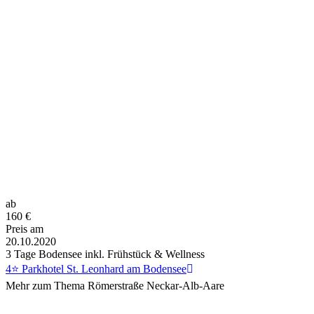
ab
160
€
Preis am
20.10.2020
3 Tage Bodensee inkl. Frühstück & Wellness
4⭐ Parkhotel St. Leonhard am Bodensee
Mehr zum Thema Römerstraße Neckar-Alb-Aare