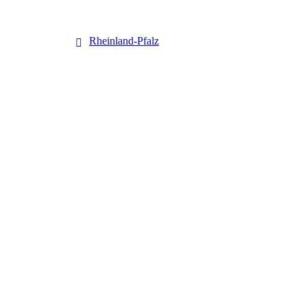
Rheinland-Pfalz
Rheinland-Pfalz