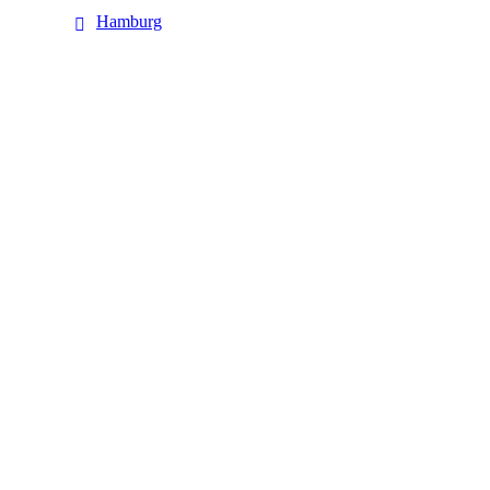
Hamburg
Hamburg