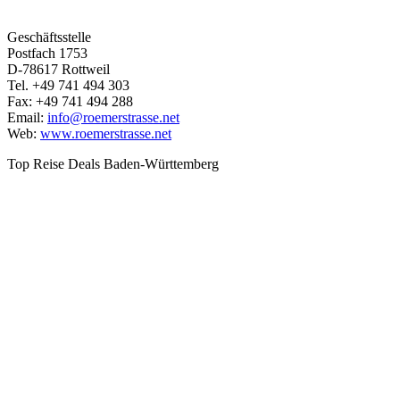
Geschäftsstelle
Postfach 1753
D-78617 Rottweil
Tel. +49 741 494 303
Fax: +49 741 494 288
Email:
info@roemerstrasse.net
Web:
www.roemerstrasse.net
Top Reise Deals Baden-Württemberg