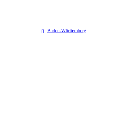
Baden-Württemberg
Baden-Württemberg