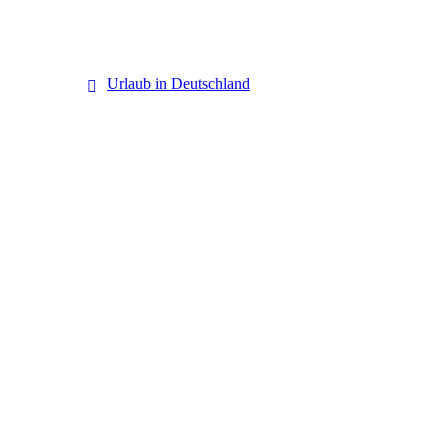
Deutschland
Urlaub in Deutschland