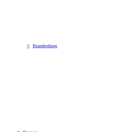
Brandenburg
Brandenburg