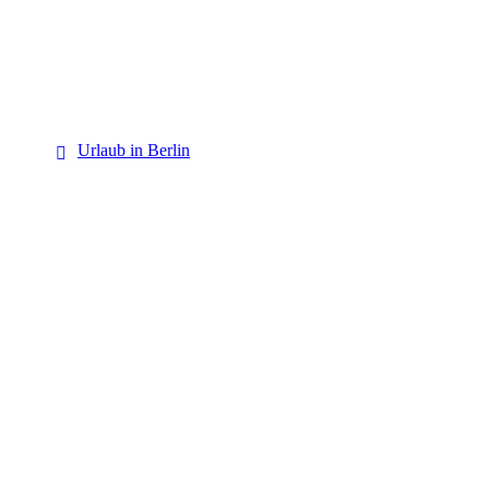
Berlin
Urlaub in Berlin