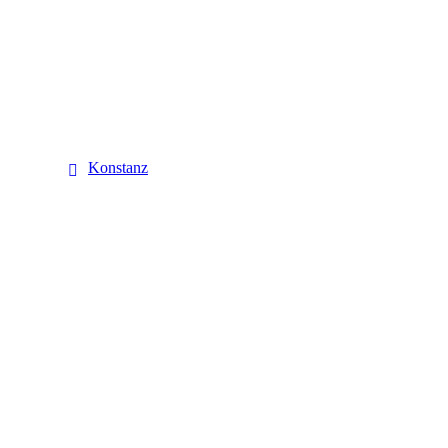
Konstanz
Konstanz