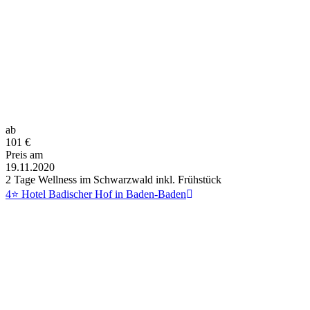
ab
101
€
Preis am
19.11.2020
2 Tage Wellness im Schwarzwald inkl. Frühstück
4⭐ Hotel Badischer Hof in Baden-Baden