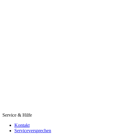
Service & Hilfe
Kontakt
Serviceversprechen