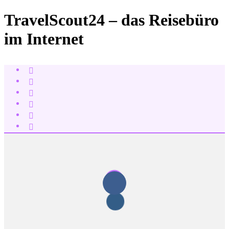
TravelScout24 – das Reisebüro
im Internet