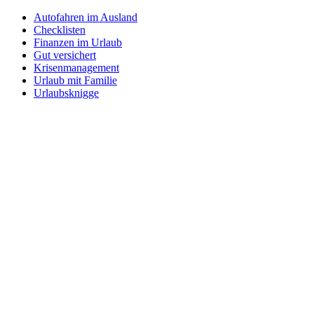
Autofahren im Ausland
Checklisten
Finanzen im Urlaub
Gut versichert
Krisenmanagement
Urlaub mit Familie
Urlaubsknigge