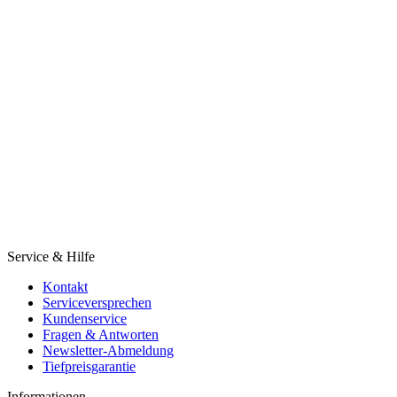
Service & Hilfe
Kontakt
Serviceversprechen
Kundenservice
Fragen & Antworten
Newsletter-Abmeldung
Tiefpreisgarantie
Informationen