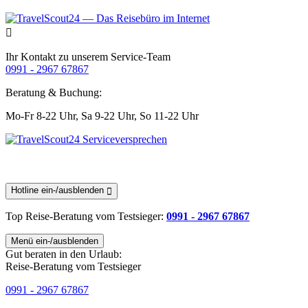
Ihr Kontakt zu unserem Service-Team
0991 - 2967 67867
Beratung & Buchung:
Mo-Fr 8-22 Uhr,
Sa 9-22 Uhr,
So 11-22 Uhr
Hotline ein-/ausblenden
Top Reise-Beratung
vom Testsieger
:
0991 - 2967 67867
Menü ein-/ausblenden
Gut beraten in den Urlaub:
Reise-Beratung vom Testsieger
0991 - 2967 67867