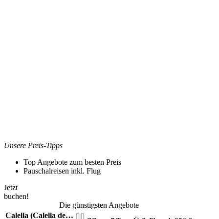
Unsere Preis-Tipps
Top Angebote zum besten Preis
Pauschalreisen inkl. Flug
Jetzt
buchen!
Die günstigsten Angebote
Calella (Calella de…