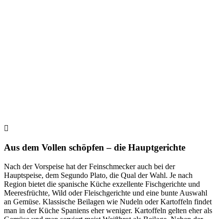
Aus dem Vollen schöpfen – die Hauptgerichte
Nach der Vorspeise hat der Feinschmecker auch bei der
Hauptspeise, dem Segundo Plato, die Qual der Wahl. Je nach
Region bietet die spanische Küche exzellente Fischgerichte und
Meeresfrüchte, Wild oder Fleischgerichte und eine bunte Auswahl
an Gemüse. Klassische Beilagen wie Nudeln oder Kartoffeln findet
man in der Küche Spaniens eher weniger. Kartoffeln gelten eher als