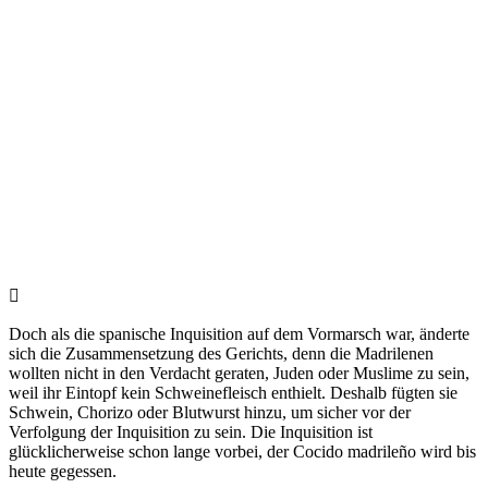
Doch als die spanische Inquisition auf dem Vormarsch war, änderte
sich die Zusammensetzung des Gerichts, denn die Madrilenen
wollten nicht in den Verdacht geraten, Juden oder Muslime zu sein,
weil ihr Eintopf kein Schweinefleisch enthielt. Deshalb fügten sie
Schwein, Chorizo oder Blutwurst hinzu, um sicher vor der
Verfolgung der Inquisition zu sein. Die Inquisition ist
glücklicherweise schon lange vorbei, der Cocido madrileño wird bis
heute gegessen.