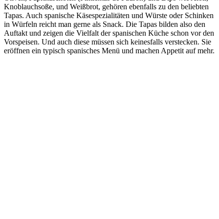
Knoblauchsoße, und Weißbrot, gehören ebenfalls zu den beliebten
Tapas. Auch spanische Käsespezialitäten und Würste oder Schinken
in Würfeln reicht man gerne als Snack. Die Tapas bilden also den
Auftakt und zeigen die Vielfalt der spanischen Küche schon vor den
Vorspeisen. Und auch diese müssen sich keinesfalls verstecken. Sie
eröffnen ein typisch spanisches Menü und machen Appetit auf mehr.