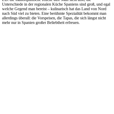
Unterschiede in der regionalen Küche Spaniens sind groß, und egal
welche Gegend man bereist – kulinarisch hat das Land von Nord
nach Süd viel zu bieten. Eine berühmte Spezialität bekommt man
allerdings überall: die Vorspeisen, die Tapas, die sich längst nicht
mehr nur in Spanien großer Beliebtheit erfreuen.