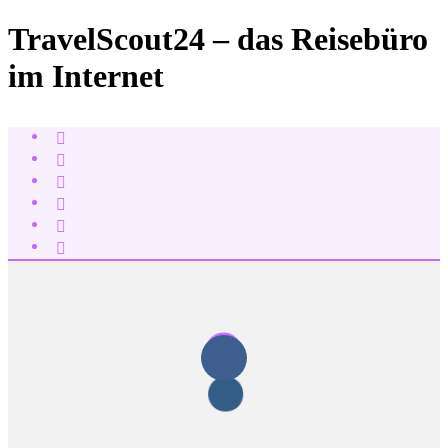
TravelScout24 – das Reisebüro
im Internet