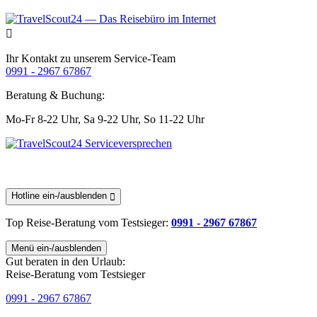
Ihr Kontakt zu unserem Service-Team
0991 - 2967 67867
Beratung & Buchung:
Mo-Fr 8-22 Uhr,
Sa 9-22 Uhr,
So 11-22 Uhr
Hotline ein-/ausblenden
Top Reise-Beratung
vom Testsieger
:
0991 - 2967 67867
Menü ein-/ausblenden
Gut beraten in den Urlaub:
Reise-Beratung vom Testsieger
0991 - 2967 67867