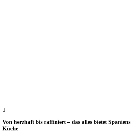
Von herzhaft bis raffiniert – das alles bietet Spaniens
Küche