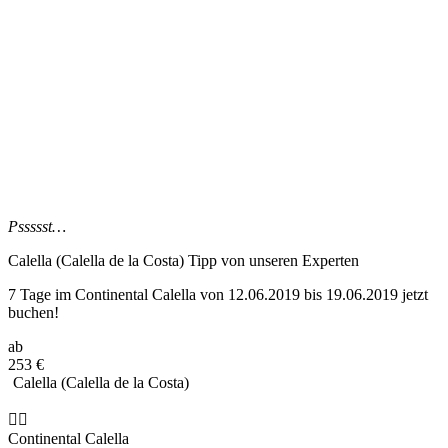
Pssssst…
Calella (Calella de la Costa) Tipp
von unseren Experten
7 Tage im Continental Calella von 12.06.2019 bis 19.06.2019 jetzt
buchen!
ab
253
€
Calella (Calella de la Costa)
Continental Calella