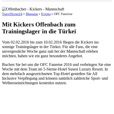
TravelScout24
»
Magazin
»
Events
» OFC Fanreise
Mit Kickers Offenbach zum
Trainingslager in die Türkei
Vom 02.02.2016 bis zum 10.02.2016 fliegen die Kickers ins
sonnige Trainingslager in der Türkei. Für alle Fans, die eine
unvergessliche Woche ganz nah bei der Mannschaft erleben
möchten, haben wir ein ganz besonderes Angebot.
Buchen Sie bei uns die OFC Fanreise 2016 und verbringen Sie eine
Woche mit dem Team im 5-Sterne-Hotel Susesi Luxury Resort. In
dem mehrfach ausgezeichneten Top-Hotel genießen Sie All
Inclusive Verpflegung und können natürlich zahlreiche Sport- und
Wellnesseinrichtungen kostenlos nutzen.