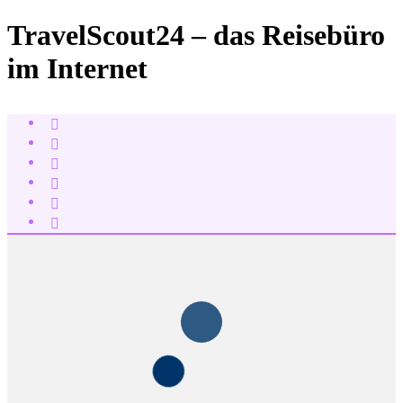
TravelScout24 – das Reisebüro
im Internet