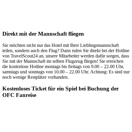
Direkt mit der Mannschaft fliegen
Sie möchten nicht nur das Hotel mit Ihrer Lieblingsmannschaft
teilen, sondern auch den Flug? Dann rufen Sie direkt bei der Hotline
von TravelScout24 an, unsere Mitarbeiter werden dafür sorgen, dass
Sie mit der Mannschaft im selben Flugzeug fliegen! Sie erreichen
die kostenlose Hotline montags bis freitags von 9.00 – 22.00 Uhr,
samstags und sonntags von 10.00 – 22.00 Uhr. Achtung: Es sind nur
noch wenige Restplätze vorhanden.
Kostenloses Ticket für ein Spiel bei Buchung der
OFC Fanreise