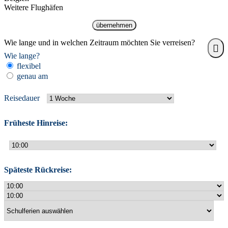
Weitere Flughäfen
übernehmen
Wie lange und in welchen Zeitraum möchten Sie verreisen?
Wie lange?
flexibel
genau am
Reisedauer
Früheste Hinreise:
Späteste Rückreise: