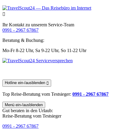
Ihr Kontakt zu unserem Service-Team
0991 - 2967 67867
Beratung & Buchung:
Mo-Fr 8-22 Uhr,
Sa 9-22 Uhr,
So 11-22 Uhr
Hotline ein-/ausblenden
Top Reise-Beratung
vom Testsieger
:
0991 - 2967 67867
Menü ein-/ausblenden
Gut beraten in den Urlaub:
Reise-Beratung vom Testsieger
0991 - 2967 67867