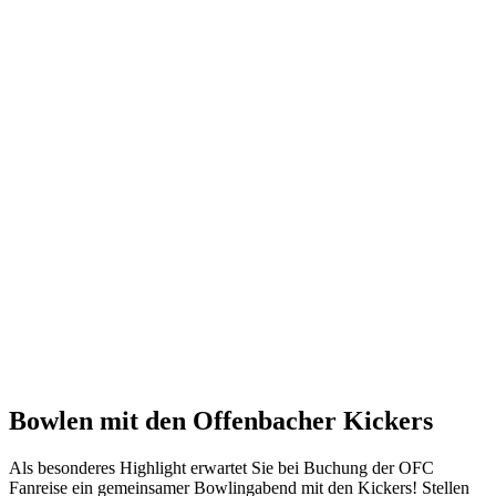
Bowlen mit den Offenbacher Kickers
Als besonderes Highlight erwartet Sie bei Buchung der OFC
Fanreise ein gemeinsamer Bowlingabend mit den Kickers! Stellen