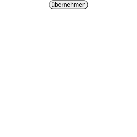
übernehmen