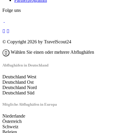
Partnerprogramm
Folge uns
© Copyright 2026 by TravelScout24
Wählen Sie einen oder mehrere Abflughäfen
Abflughäfen in Deutschland
Deutschland West
Deutschland Ost
Deutschland Nord
Deutschland Süd
Mögliche Abflughäfen in Europa
Niederlande
Österreich
Schweiz
Belgien