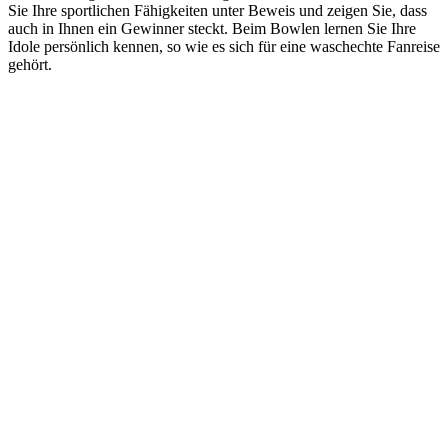
Sie Ihre sportlichen Fähigkeiten unter Beweis und zeigen Sie, dass
auch in Ihnen ein Gewinner steckt. Beim Bowlen lernen Sie Ihre
Idole persönlich kennen, so wie es sich für eine waschechte Fanreise
gehört.