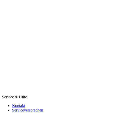
Service & Hilfe
Kontakt
Serviceversprechen