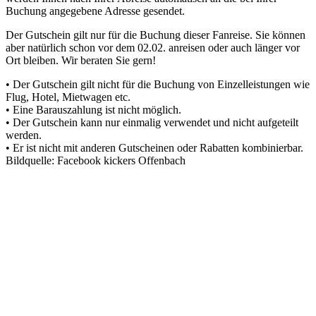
Buchung angegebene Adresse gesendet.
Der Gutschein gilt nur für die Buchung dieser Fanreise. Sie können
aber natürlich schon vor dem 02.02. anreisen oder auch länger vor
Ort bleiben. Wir beraten Sie gern!
• Der Gutschein gilt nicht für die Buchung von Einzelleistungen wie
Flug, Hotel, Mietwagen etc.
• Eine Barauszahlung ist nicht möglich.
• Der Gutschein kann nur einmalig verwendet und nicht aufgeteilt
werden.
• Er ist nicht mit anderen Gutscheinen oder Rabatten kombinierbar.
Bildquelle:
Facebook kickers Offenbach