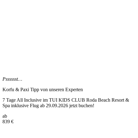
Psssssst…
Korfu & Paxi Tipp
von unseren Experten
7 Tage All Inclusive im TUI KIDS CLUB Roda Beach Resort &
Spa inklusive Flug ab 29.09.2026 jetzt buchen!
ab
839
€