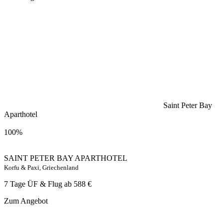
Saint Peter Bay
Aparthotel
100%
SAINT PETER BAY APARTHOTEL
Korfu & Paxi, Griechenland
7 Tage ÜF & Flug ab
588 €
Zum Angebot