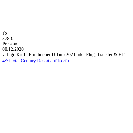
ab
378
€
Preis am
08.12.2020
7 Tage Korfu Frühbucher Urlaub 2021 inkl. Flug, Transfer & HP
4⭐ Hotel Century Resort auf Korfu