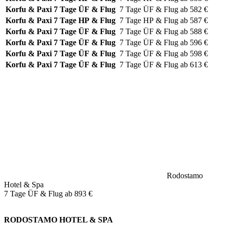
Korfu & Paxi
7 Tage ÜF & Flug
7 Tage
ÜF & Flug
ab
582
€
Korfu & Paxi
7 Tage HP & Flug
7 Tage
HP & Flug
ab
587
€
Korfu & Paxi
7 Tage ÜF & Flug
7 Tage
ÜF & Flug
ab
588
€
Korfu & Paxi
7 Tage ÜF & Flug
7 Tage
ÜF & Flug
ab
596
€
Korfu & Paxi
7 Tage ÜF & Flug
7 Tage
ÜF & Flug
ab
598
€
Korfu & Paxi
7 Tage ÜF & Flug
7 Tage
ÜF & Flug
ab
613
€
Rodostamo
Hotel & Spa
7 Tage ÜF & Flug ab
893 €
RODOSTAMO HOTEL & SPA