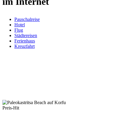
im Internet
Pauschalreise
Hotel
Flug
Städtereisen
Ferienhaus
Kreuzfahrt
Preis-Hit