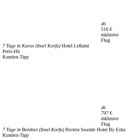
ab
516
€
inklusive
Flug
7 Tage in Kavos (Insel Korfu)
Hotel Lefkimi
Preis-Hit
Kunden-Tipp
ab
797
€
inklusive
Flug
7 Tage in Benitses (Insel Korfu)
Riviera Seaside Hotel By Estia
Kunden-Tipp