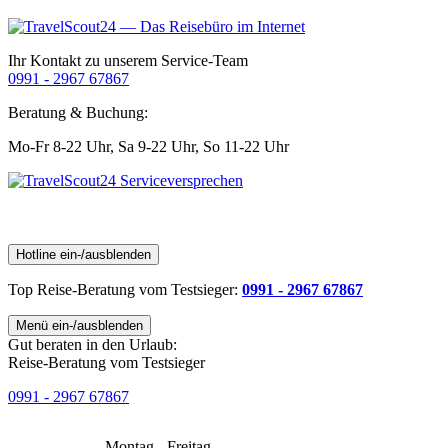
Ihr Kontakt zu unserem Service-Team
0991 - 2967 67867
Beratung & Buchung:
Mo-Fr 8-22 Uhr,
Sa 9-22 Uhr,
So 11-22 Uhr
Hotline ein-/ausblenden
Top Reise-Beratung
vom Testsieger
:
0991 - 2967 67867
Menü ein-/ausblenden
Gut beraten in den Urlaub:
Reise-Beratung vom Testsieger
0991 - 2967 67867
Montag - Freitag