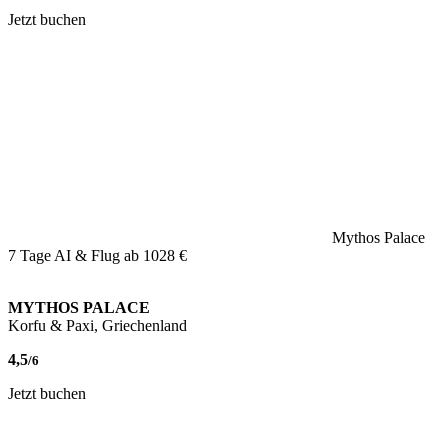
Jetzt buchen
Mythos Palace
7 Tage AI & Flug ab
1028 €
MYTHOS PALACE
Korfu & Paxi, Griechenland
4,5
/6
Jetzt buchen