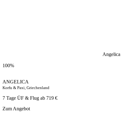
Angelica
100%
ANGELICA
Korfu & Paxi, Griechenland
7 Tage ÜF & Flug ab
719 €
Zum Angebot