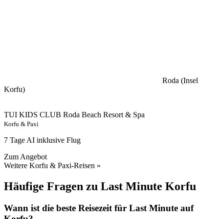
Roda (Insel
Korfu)
TUI KIDS CLUB Roda Beach Resort & Spa
Korfu & Paxi
7 Tage AI inklusive Flug
Zum Angebot
Weitere Korfu & Paxi-Reisen »
Häufige Fragen zu Last Minute Korfu
Wann ist die beste Reisezeit für Last Minute auf
Korfu?