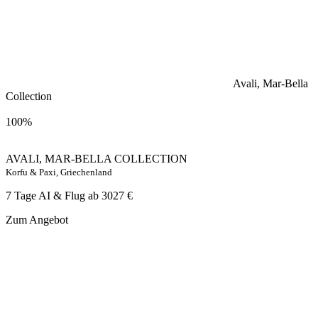
Avali, Mar-Bella
Collection
100%
AVALI, MAR-BELLA COLLECTION
Korfu & Paxi, Griechenland
7 Tage AI & Flug ab
3027 €
Zum Angebot