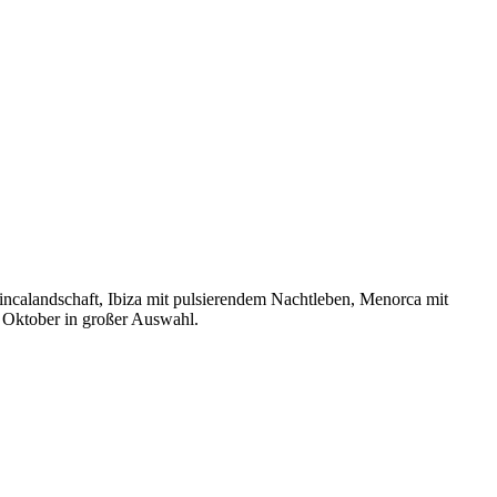
incalandschaft, Ibiza mit pulsierendem Nachtleben, Menorca mit
s Oktober in großer Auswahl.