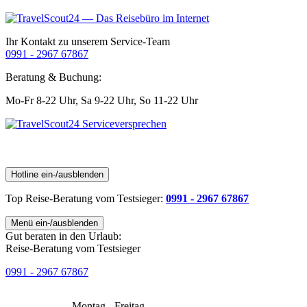
Ihr Kontakt zu unserem Service-Team
0991 - 2967 67867
Beratung & Buchung:
Mo-Fr 8-22 Uhr,
Sa 9-22 Uhr,
So 11-22 Uhr
Hotline ein-/ausblenden
Top Reise-Beratung
vom Testsieger
:
0991 - 2967 67867
Menü ein-/ausblenden
Gut beraten in den Urlaub:
Reise-Beratung vom Testsieger
0991 - 2967 67867
Montag - Freitag