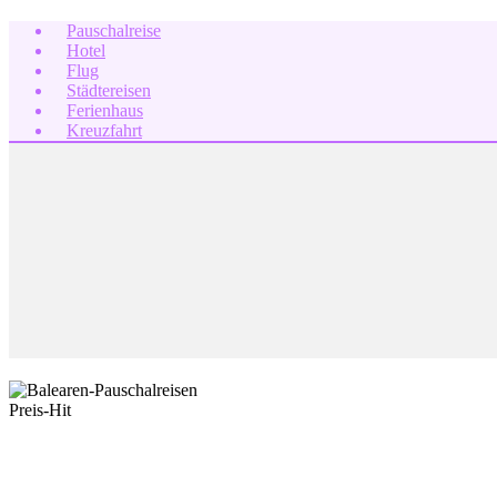
Pauschalreise
Hotel
Flug
Städtereisen
Ferienhaus
Kreuzfahrt
Preis-Hit