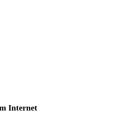
im Internet