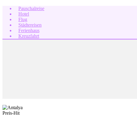
Pauschalreise
Hotel
Flug
Städtereisen
Ferienhaus
Kreuzfahrt
Preis-Hit