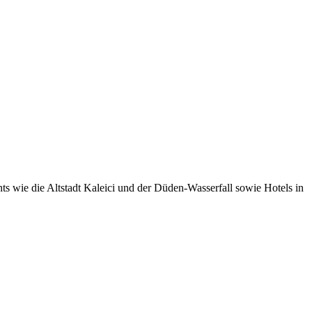
ghts wie die Altstadt Kaleici und der Düden-Wasserfall sowie Hotels in