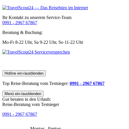
Ihr Kontakt zu unserem Service-Team
0991 - 2967 67867
Beratung & Buchung:
Mo-Fr 8-22 Uhr,
Sa 9-22 Uhr,
So 11-22 Uhr
Hotline ein-/ausblenden
Top Reise-Beratung
vom Testsieger
:
0991 - 2967 67867
Menü ein-/ausblenden
Gut beraten in den Urlaub:
Reise-Beratung vom Testsieger
0991 - 2967 67867
Montag - Freitag