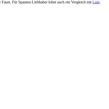
e Faust. Für Spanien-Liebhaber lohnt auch ein Vergleich mit
Last-