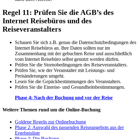
Regel 11: Prüfen Sie die AGB’s des
Internet Reisebüros und des
Reiseveranstalters
Schauen Sie sich z.B. genau die Datenschutzbedingungen des
Internet Reisebüros an. Ihre Daten sollten nur im
Zusammenhang mit der gebuchten Reise und ausschließlich
vom Internet Reisebüro selbst genutzt werden dürfen.
Prüfen Sie die Stornobedingungen des Reiseveranstalters.
Prüfen Sie, wie der Veranstalter mit Leistungs- und
Preisänderungen umgeht.
Lesen Sie die Gepäckbestimmungen des Veranstalters.
Prüfen Sie die Einreise- und Gesundheitsbestimmungen.
Phase 4: Nach der Buchung und vor der Reise
Weitere Themen rund um die Online-Buchung
Goldene Regeln zur Onlinebuchung
Phase 2: Auswahl des passenden Reiseangebots aus der
Ergebnisliste
Phase 3: Die Buchung