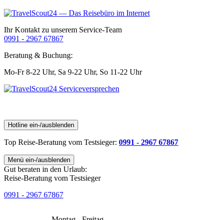
Ihr Kontakt zu unserem Service-Team
0991 - 2967 67867
Beratung & Buchung:
Mo-Fr 8-22 Uhr,
Sa 9-22 Uhr,
So 11-22 Uhr
Hotline ein-/ausblenden
Top Reise-Beratung
vom Testsieger
:
0991 - 2967 67867
Menü ein-/ausblenden
Gut beraten in den Urlaub:
Reise-Beratung vom Testsieger
0991 - 2967 67867
Montag - Freitag