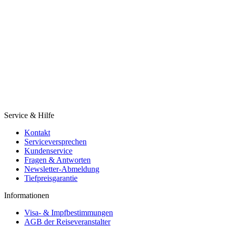
Service & Hilfe
Kontakt
Serviceversprechen
Kundenservice
Fragen & Antworten
Newsletter-Abmeldung
Tiefpreisgarantie
Informationen
Visa- & Impfbestimmungen
AGB der Reiseveranstalter