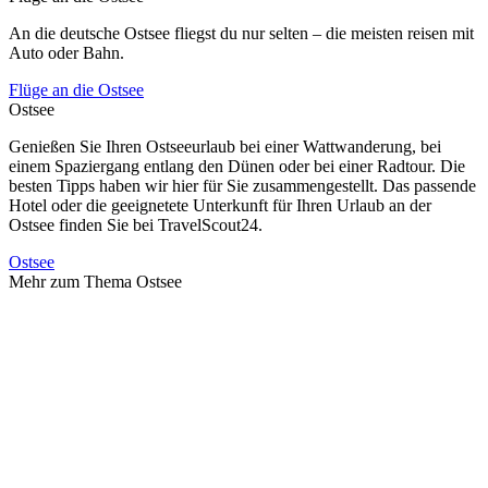
An die deutsche Ostsee fliegst du nur selten – die meisten reisen mit
Auto oder Bahn.
Flüge an die Ostsee
Ostsee
Genießen Sie Ihren Ostseeurlaub bei einer Wattwanderung, bei
einem Spaziergang entlang den Dünen oder bei einer Radtour. Die
besten Tipps haben wir hier für Sie zusammengestellt. Das passende
Hotel oder die geeignetete Unterkunft für Ihren Urlaub an der
Ostsee finden Sie bei TravelScout24.
Ostsee
Mehr zum Thema Ostsee