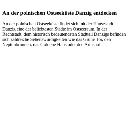
An der polnischen Ostseeküste Danzig entdecken
An der polnischen Ostseeküste findet sich mit der Hansestadt
Danzig eine der beliebtesten Städte im Ostseeraum. In der
Rechtstadt, dem historisch bedeutendsten Stadtteil Danzigs befinden
sich zahlreiche Sehenswürdigkeiten wie das Grüne Tor, den
Neptunbrunnen, das Goldene Haus oder den Artushof.