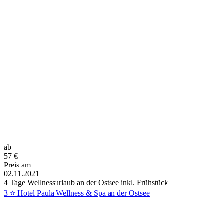
ab
57
€
Preis am
02.11.2021
4 Tage Wellnessurlaub an der Ostsee inkl. Frühstück
3 ⭐ Hotel Paula Wellness & Spa an der Ostsee