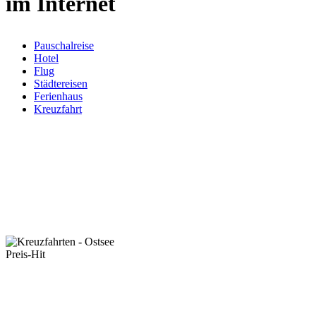
im Internet
Pauschalreise
Hotel
Flug
Städtereisen
Ferienhaus
Kreuzfahrt
Preis-Hit