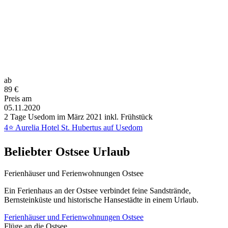
ab
89
€
Preis am
05.11.2020
2 Tage Usedom im März 2021 inkl. Frühstück
4⭐ Aurelia Hotel St. Hubertus auf Usedom
Beliebter Ostsee Urlaub
Ferienhäuser und Ferienwohnungen Ostsee
Ein Ferienhaus an der Ostsee verbindet feine Sandstrände,
Bernsteinküste und historische Hansestädte in einem Urlaub.
Ferienhäuser und Ferienwohnungen Ostsee
Flüge an die Ostsee