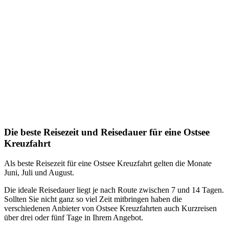
Die beste Reisezeit und Reisedauer für eine Ostsee
Kreuzfahrt
Als beste Reisezeit für eine Ostsee Kreuzfahrt gelten die Monate
Juni, Juli und August.
Die ideale Reisedauer liegt je nach Route zwischen 7 und 14 Tagen.
Sollten Sie nicht ganz so viel Zeit mitbringen haben die
verschiedenen Anbieter von Ostsee Kreuzfahrten auch Kurzreisen
über drei oder fünf Tage in Ihrem Angebot.