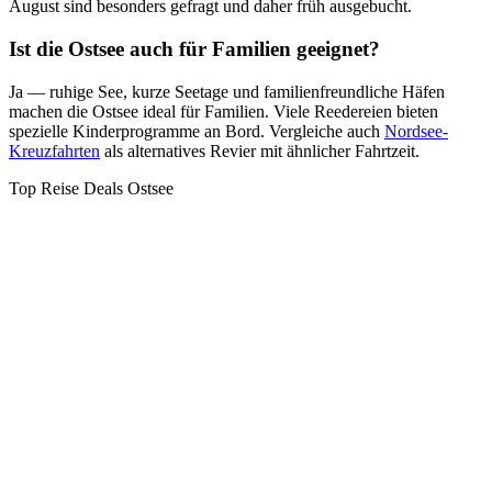
August sind besonders gefragt und daher früh ausgebucht.
Ist die Ostsee auch für Familien geeignet?
Ja — ruhige See, kurze Seetage und familienfreundliche Häfen
machen die Ostsee ideal für Familien. Viele Reedereien bieten
spezielle Kinderprogramme an Bord. Vergleiche auch
Nordsee-
Kreuzfahrten
als alternatives Revier mit ähnlicher Fahrtzeit.
Top Reise Deals Ostsee