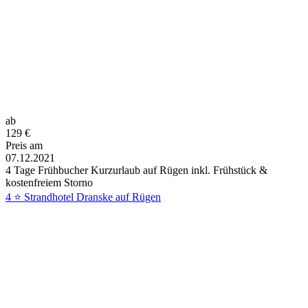
ab
129
€
Preis am
07.12.2021
4 Tage Frühbucher Kurzurlaub auf Rügen inkl. Frühstück &
kostenfreiem Storno
4 ⭐ Strandhotel Dranske auf Rügen