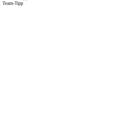
Team-Tipp