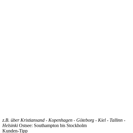
z.B. über Kristiansand - Kopenhagen - Göteborg - Kiel - Tallinn -
Helsinki
Ostsee: Southampton bis Stockholm
Kunden-Tipp