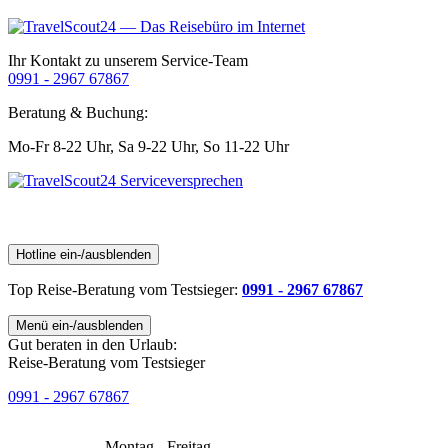
Ihr Kontakt zu unserem Service-Team
0991 - 2967 67867
Beratung & Buchung:
Mo-Fr 8-22 Uhr,
Sa 9-22 Uhr,
So 11-22 Uhr
Hotline ein-/ausblenden
Top Reise-Beratung
vom Testsieger
:
0991 - 2967 67867
Menü ein-/ausblenden
Gut beraten in den Urlaub:
Reise-Beratung vom Testsieger
0991 - 2967 67867
Montag - Freitag