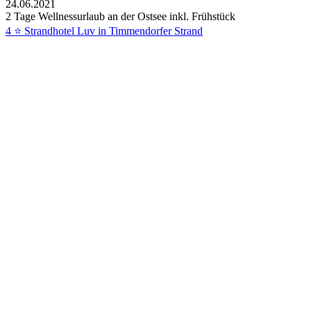
24.06.2021
2 Tage Wellnessurlaub an der Ostsee inkl. Frühstück
4 ⭐ Strandhotel Luv in Timmendorfer Strand