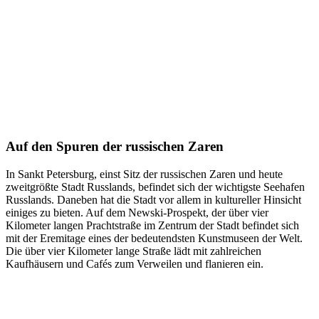
Auf den Spuren der russischen Zaren
In Sankt Petersburg, einst Sitz der russischen Zaren und heute
zweitgrößte Stadt Russlands, befindet sich der wichtigste Seehafen
Russlands. Daneben hat die Stadt vor allem in kultureller Hinsicht
einiges zu bieten. Auf dem Newski-Prospekt, der über vier
Kilometer langen Prachtstraße im Zentrum der Stadt befindet sich
mit der Eremitage eines der bedeutendsten Kunstmuseen der Welt.
Die über vier Kilometer lange Straße lädt mit zahlreichen
Kaufhäusern und Cafés zum Verweilen und flanieren ein.