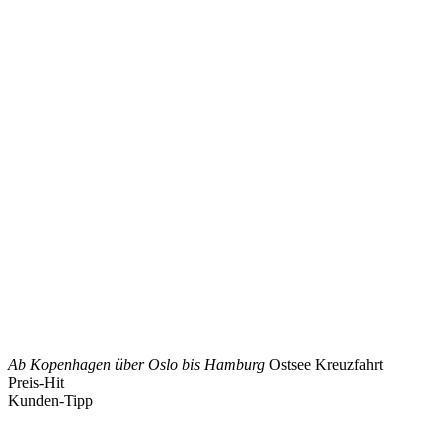
Ab Kopenhagen über Oslo bis Hamburg
Ostsee Kreuzfahrt
Preis-Hit
Kunden-Tipp