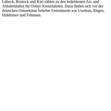
Lübeck, Rostock und Kiel zählen zu den beliebtesten An- und
Abfahrtshäfen für Ostsee Kreuzfahrten. Dazu finden sich vor der
deutschen Ostseeküste beliebte Ferieninseln wie Usedom, Rügen,
Hiddensee und Fehmarn.