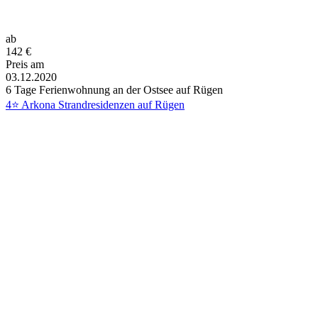
ab
142
€
Preis am
03.12.2020
6 Tage Ferienwohnung an der Ostsee auf Rügen
4⭐ Arkona Strandresidenzen auf Rügen