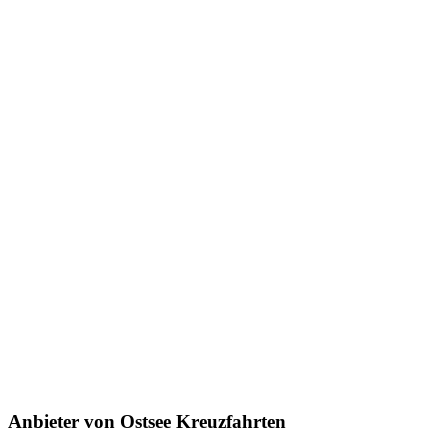
Anbieter von Ostsee Kreuzfahrten